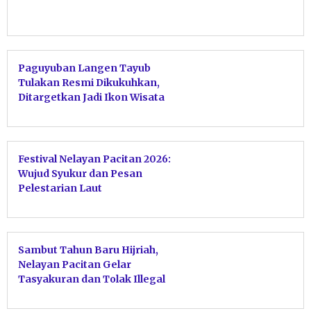
Paguyuban Langen Tayub
Tulakan Resmi Dikukuhkan,
Ditargetkan Jadi Ikon Wisata
Sekelas Tari Kecak
Festival Nelayan Pacitan 2026:
Wujud Syukur dan Pesan
Pelestarian Laut
Sambut Tahun Baru Hijriah,
Nelayan Pacitan Gelar
Tasyakuran dan Tolak Illegal
Fishing