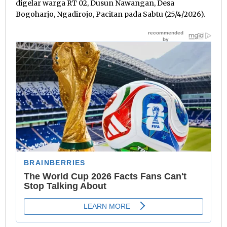
digelar warga RT 02, Dusun Nawangan, Desa
Bogoharjo, Ngadirojo, Pacitan pada Sabtu (25/4/2026).