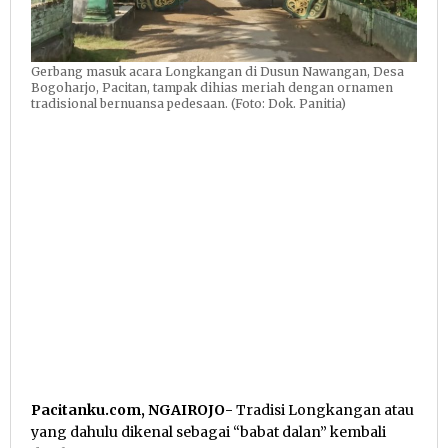
Gerbang masuk acara Longkangan di Dusun Nawangan, Desa
Bogoharjo, Pacitan, tampak dihias meriah dengan ornamen
tradisional bernuansa pedesaan. (Foto: Dok. Panitia)
Pacitanku.com, NGAIROJO-
Tradisi Longkangan atau
yang dahulu dikenal sebagai “babat dalan” kembali