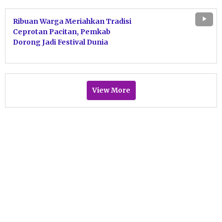
Ribuan Warga Meriahkan Tradisi
Ceprotan Pacitan, Pemkab
Dorong Jadi Festival Dunia
View More