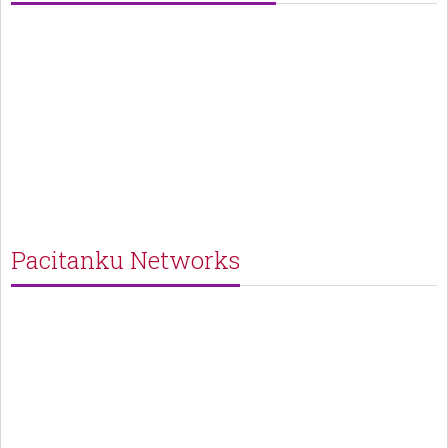
Pacitanku Networks