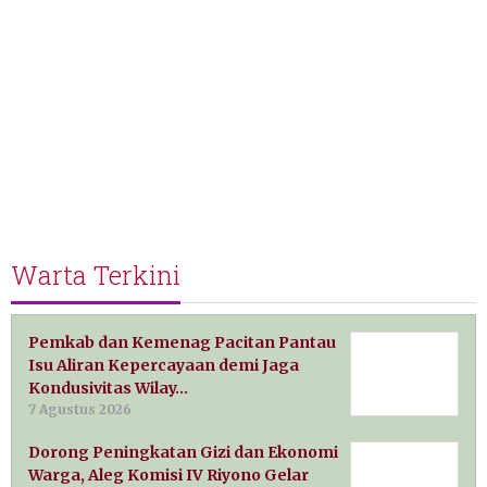
Warta Terkini
Pemkab dan Kemenag Pacitan Pantau
Isu Aliran Kepercayaan demi Jaga
Kondusivitas Wilay…
7 Agustus 2026
Dorong Peningkatan Gizi dan Ekonomi
Warga, Aleg Komisi IV Riyono Gelar