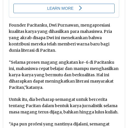
Founder Pacitanku, Dwi Purnawan, mengapresiasi
kualitas karya yang dihasilkan para mahasiswa. Pria
yang akrab disapa Dwi ini menekankan bahwa
kontribusi mereka telah memberi warna baru bagi
dunia literasi di Pacitan.
“Selama proses magang angkatan ke-6 di Pacitanku
ini, mahasiswa cepat belajar dan mampu menghasilkan
karya-karya yang bermutu dan berkualitas. Hal ini
diharapkan dapat meningkatkan literasi masyarakat
Pacitan,”katanya.
Untuk itu, dia berharap semangat untuk bercerita
tentang Pacitan dalam bentuk karya jurnalistik selama
masa magang terus dijaga, bahkan hingga lulus kuliah.
“Apa pun profesi yang nantinya dijalani, semangat