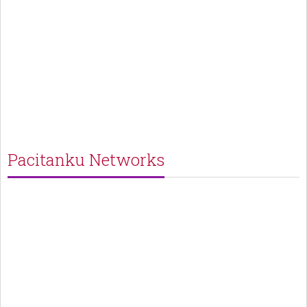
Pacitanku Networks