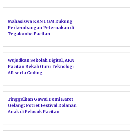
Mahasiswa KKN UGM Dukung
Perkembangan Peternakan di
Tegalombo Pacitan
Wujudkan Sekolah Digital, AKN
Pacitan Bekali Guru Teknologi
AR serta Coding
Tinggalkan Gawai Demi Karet
Gelang: Potret Festival Dolanan
Anak di Pelosok Pacitan