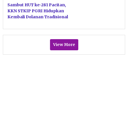
Sambut HUT ke-281 Pacitan,
KKN STKIP PGRI Hidupkan
Kembali Dolanan Tradisional
View More