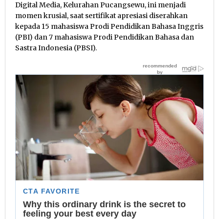
Digital Media, Kelurahan Pucangsewu, ini menjadi
momen krusial, saat sertifikat apresiasi diserahkan
kepada 15 mahasiswa Prodi Pendidikan Bahasa Inggris
(PBI) dan 7 mahasiswa Prodi Pendidikan Bahasa dan
Sastra Indonesia (PBSI).