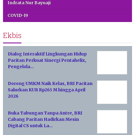
Indrata Nur Bayuaji
COVID-19
Ekbis
Dialog Interaktif Lingkungan Hidup
Pacitan Perkuat Sinergi Pentahelix,
Pengelola…
Dorong UMKM Naik Kelas, BRI Pacitan
Salurkan KUR Rp263 M hingga April
2026
Buka Tabungan Tanpa Antre, BRI
Cabang Pacitan Hadirkan Mesin
Digital CS untuk La…