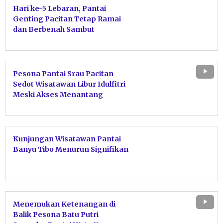
Hari ke-5 Lebaran, Pantai
Genting Pacitan Tetap Ramai
dan Berbenah Sambut
Wisatawan
Pesona Pantai Srau Pacitan
Sedot Wisatawan Libur Idulfitri
Meski Akses Menantang
Kunjungan Wisatawan Pantai
Banyu Tibo Menurun Signifikan
Menemukan Ketenangan di
Balik Pesona Batu Putri