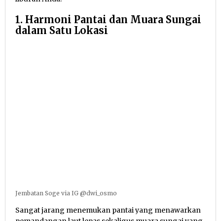
1. Harmoni Pantai dan Muara Sungai
dalam Satu Lokasi
Jembatan Soge via IG @dwi_osmo
Sangat jarang menemukan pantai yang menawarkan