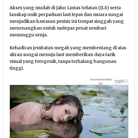
Akses yang mudah di Jalur Lintas Selatan (JLS) serta
lanskap unik perpaduan laut lepas dan muara sungai
menjadikan kawasan pesisir ini tempat singgah yang
menenangkan untuk melepas penat sembari
menunggu senja.
Kehadiran jembatan megah yang membentang di atas
aliran sungai menuju laut memberikan daya tarik
visual yang fotogenik, tanpa terhalang bangunan
tinggi.