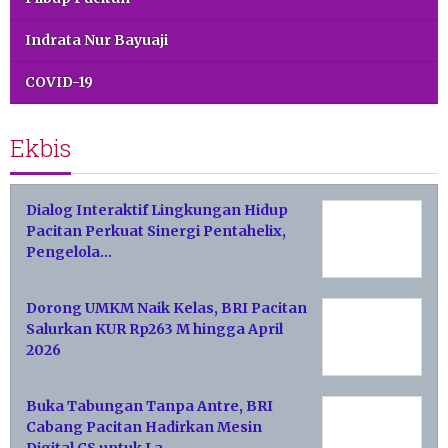
Indrata Nur Bayuaji
COVID-19
Ekbis
Dialog Interaktif Lingkungan Hidup
Pacitan Perkuat Sinergi Pentahelix,
Pengelola…
Dorong UMKM Naik Kelas, BRI Pacitan
Salurkan KUR Rp263 M hingga April
2026
Buka Tabungan Tanpa Antre, BRI
Cabang Pacitan Hadirkan Mesin