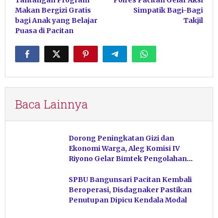
Makan Bergizi Gratis
Simpatik Bagi-Bagi
bagi Anak yang Belajar
Takjil
Puasa di Pacitan
Baca Lainnya
Dorong Peningkatan Gizi dan
Ekonomi Warga, Aleg Komisi IV
Riyono Gelar Bimtek Pengolahan
Hasil Perikanan di Magetan
SPBU Bangunsari Pacitan Kembali
Beroperasi, Disdagnaker Pastikan
Penutupan Dipicu Kendala Modal