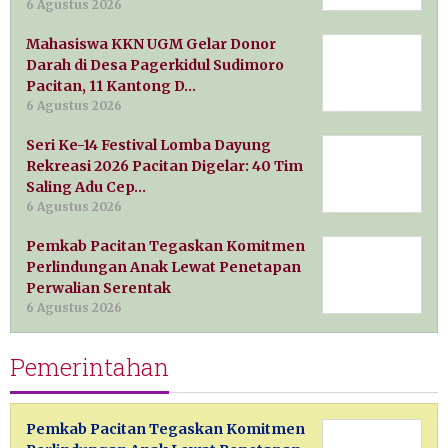
6 Agustus 2026
Mahasiswa KKN UGM Gelar Donor
Darah di Desa Pagerkidul Sudimoro
Pacitan, 11 Kantong D…
6 Agustus 2026
Seri Ke-14 Festival Lomba Dayung
Rekreasi 2026 Pacitan Digelar: 40 Tim
Saling Adu Cep…
6 Agustus 2026
Pemkab Pacitan Tegaskan Komitmen
Perlindungan Anak Lewat Penetapan
Perwalian Serentak
6 Agustus 2026
Pemerintahan
Pemkab Pacitan Tegaskan Komitmen