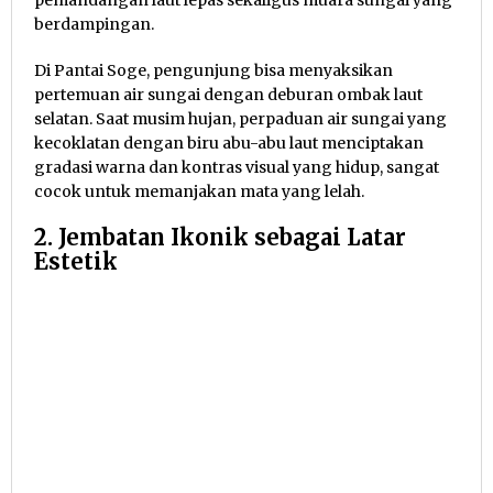
pemandangan laut lepas sekaligus muara sungai yang
berdampingan.
Di Pantai Soge, pengunjung bisa menyaksikan
pertemuan air sungai dengan deburan ombak laut
selatan. Saat musim hujan, perpaduan air sungai yang
kecoklatan dengan biru abu-abu laut menciptakan
gradasi warna dan kontras visual yang hidup, sangat
cocok untuk memanjakan mata yang lelah.
2. Jembatan Ikonik sebagai Latar
Estetik