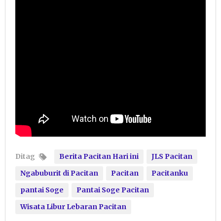
Ditag
Berita Pacitan Hari ini
JLS Pacitan
Ngabuburit di Pacitan
Pacitan
Pacitanku
pantai Soge
Pantai Soge Pacitan
Wisata Libur Lebaran Pacitan