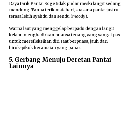
Daya tarik Pantai Soge tidak pudar meski langit sedang
mendung. Tanpa terik matahari, suasana pantai justru
terasa lebih syahdu dan sendu (
moody
).
Warna laut yang menggelap berpadu dengan langit
kelabu menghadirkan nuansa tenang yang sangat pas
untuk merefleksikan diri saat berpuasa, jauh dari
hiruk-pikuk keramaian yang panas.
5. Gerbang Menuju Deretan Pantai
Lainnya