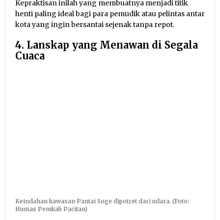
Kepraktisan inilah yang membuatnya menjadi titik
henti paling ideal bagi para pemudik atau pelintas antar
kota yang ingin bersantai sejenak tanpa repot.
4. Lanskap yang Menawan di Segala
Cuaca
Keindahan kawasan Pantai Soge dipotret dari udara. (Foto:
Humas Pemkab Pacitan)