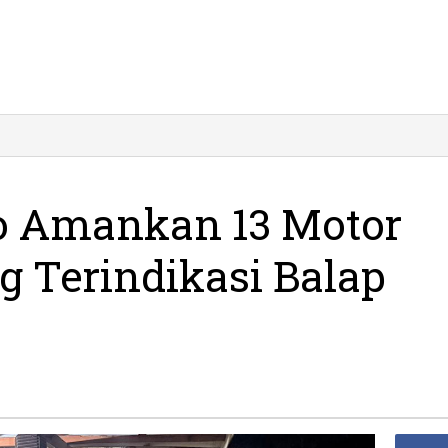
jo Amankan 13 Motor
g Terindikasi Balap