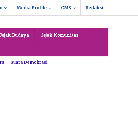
n
Media Profile
CMS
Redaksi
Jejak Budaya
Jejak Komunitas
ra
Suara Demokrasi