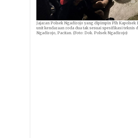
Jajaran Polsek Ngadirojo yang dipimpin Plh Kapolsek
unit kendaraan roda dua tak sesuai spesifikasi teknis 
Ngadirojo, Pacitan. (Foto: Dok. Polsek Ngadirojo)