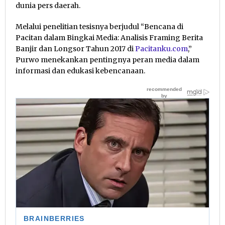
dunia pers daerah.
Melalui penelitian tesisnya berjudul “Bencana di
Pacitan dalam Bingkai Media: Analisis Framing Berita
Banjir dan Longsor Tahun 2017 di
Pacitanku.com
,”
Purwo menekankan pentingnya peran media dalam
informasi dan edukasi kebencanaan.