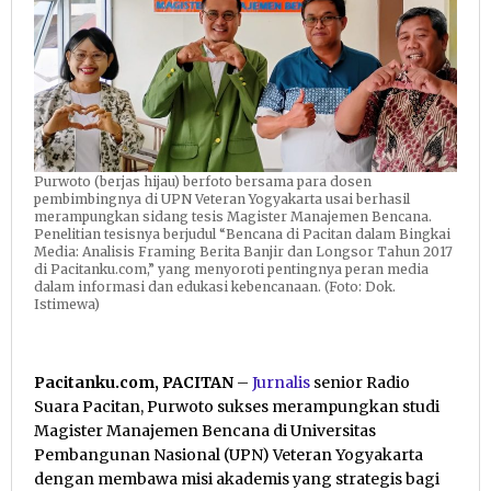
Purwoto (berjas hijau) berfoto bersama para dosen
pembimbingnya di UPN Veteran Yogyakarta usai berhasil
merampungkan sidang tesis Magister Manajemen Bencana.
Penelitian tesisnya berjudul “Bencana di Pacitan dalam Bingkai
Media: Analisis Framing Berita Banjir dan Longsor Tahun 2017
di Pacitanku.com,” yang menyoroti pentingnya peran media
dalam informasi dan edukasi kebencanaan. (Foto: Dok.
Istimewa)
Pacitanku.com, PACITAN
–
Jurnalis
senior Radio
Suara Pacitan, Purwoto sukses merampungkan studi
Magister Manajemen Bencana di Universitas
Pembangunan Nasional (UPN) Veteran Yogyakarta
dengan membawa misi akademis yang strategis bagi