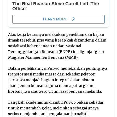
Atas kerja kerasnya melakukan penelitian dan kajian
ilmiah tersebut, pria yang kerap kali digandeng dalam
sosialisasi kebencanaan Badan Nasional
Penanggulangan Bencana (BNPB) ini diganjar gelar
Magister Manajemen Bencana (MMB).
Dalam penelitiannya, Purwo menekankan pentingnya
transformasi media massa dari sekadar pelapor
peristiwa menjadi bagian integral dalam sistem
manajemen bencana, guna mencapai target nol
korban jiwa atau zero victim saat bencana melanda.
Langkah akademis ini diambil Purwo bukan sekadar
untuk menambah gelar, melainkan sebagai upaya
serius menjembatani pengalaman jurnalistik