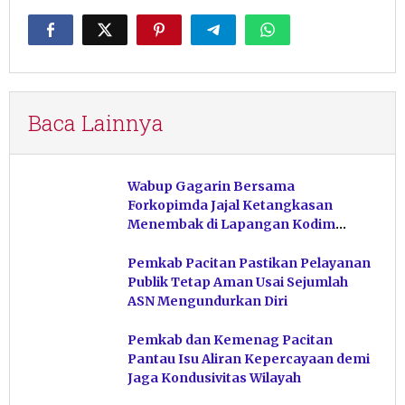
Baca Lainnya
Wabup Gagarin Bersama
Forkopimda Jajal Ketangkasan
Menembak di Lapangan Kodim
Pacitan
Pemkab Pacitan Pastikan Pelayanan
Publik Tetap Aman Usai Sejumlah
ASN Mengundurkan Diri
Pemkab dan Kemenag Pacitan
Pantau Isu Aliran Kepercayaan demi
Jaga Kondusivitas Wilayah