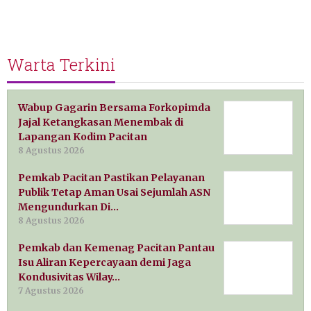
Warta Terkini
Wabup Gagarin Bersama Forkopimda
Jajal Ketangkasan Menembak di
Lapangan Kodim Pacitan
8 Agustus 2026
Pemkab Pacitan Pastikan Pelayanan
Publik Tetap Aman Usai Sejumlah ASN
Mengundurkan Di…
8 Agustus 2026
Pemkab dan Kemenag Pacitan Pantau
Isu Aliran Kepercayaan demi Jaga
Kondusivitas Wilay…
7 Agustus 2026