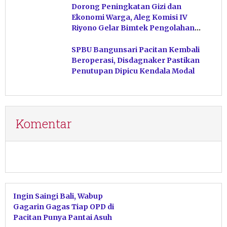
Dorong Peningkatan Gizi dan
Ekonomi Warga, Aleg Komisi IV
Riyono Gelar Bimtek Pengolahan
Hasil Perikanan di Magetan
SPBU Bangunsari Pacitan Kembali
Beroperasi, Disdagnaker Pastikan
Penutupan Dipicu Kendala Modal
Komentar
Ingin Saingi Bali, Wabup
Gagarin Gagas Tiap OPD di
Pacitan Punya Pantai Asuh