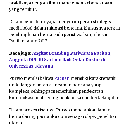
praktisnya dengan ilmu manajemen kebencanaan
yang terukur.
Dalam penelitiannya, ia menyoroti peran strategis
media lokal dalam mitigasi bencana, khususnya terkait
pembingkaian berita pada peristiwa banjir besar
Pacitan tahun 2017.
Baca juga:
Angkat Branding Pariwisata Pacitan,
Anggota DPR RI Sartono Raih Gelar Doktor di
Universitas Udayana
Purwo menilai bahwa
Pacitan
memiliki karakteristik
unik dengan potensi ancaman bencana yang
kompleks, sehingga memerlukan pendekatan
komunikasi publik yang tidak biasa dan berkelanjutan.
Dalam proses risetnya, Purwo menetapkan laman
berita daring pacitanku.com sebagai objek penelitian
utama.