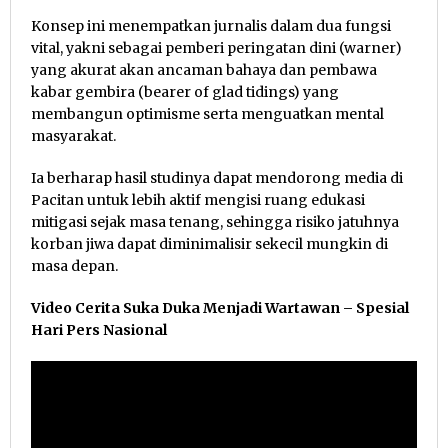
Konsep ini menempatkan jurnalis dalam dua fungsi
vital, yakni sebagai pemberi peringatan dini (warner)
yang akurat akan ancaman bahaya dan pembawa
kabar gembira (bearer of glad tidings) yang
membangun optimisme serta menguatkan mental
masyarakat.
Ia berharap hasil studinya dapat mendorong media di
Pacitan untuk lebih aktif mengisi ruang edukasi
mitigasi sejak masa tenang, sehingga risiko jatuhnya
korban jiwa dapat diminimalisir sekecil mungkin di
masa depan.
Video Cerita Suka Duka Menjadi Wartawan – Spesial
Hari Pers Nasional