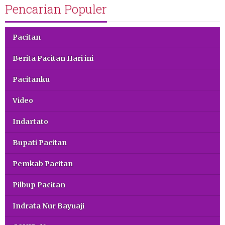
Pencarian Populer
Pacitan
Berita Pacitan Hari ini
Pacitanku
Video
Indartato
Bupati Pacitan
Pemkab Pacitan
Pilbup Pacitan
Indrata Nur Bayuaji