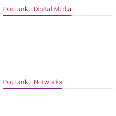
Pacitanku Digital Media
Pacitanku Networks