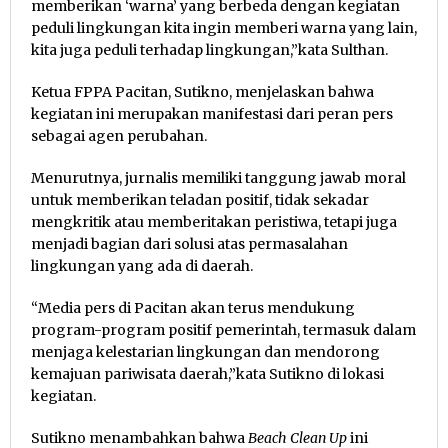
memberikan ‘warna’ yang berbeda dengan kegiatan
peduli lingkungan kita ingin memberi warna yang lain,
kita juga peduli terhadap lingkungan,”kata Sulthan.
Ketua FPPA Pacitan, Sutikno, menjelaskan bahwa
kegiatan ini merupakan manifestasi dari peran pers
sebagai agen perubahan.
Menurutnya, jurnalis memiliki tanggung jawab moral
untuk memberikan teladan positif, tidak sekadar
mengkritik atau memberitakan peristiwa, tetapi juga
menjadi bagian dari solusi atas permasalahan
lingkungan yang ada di daerah.
“Media pers di Pacitan akan terus mendukung
program-program positif pemerintah, termasuk dalam
menjaga kelestarian lingkungan dan mendorong
kemajuan pariwisata daerah,”kata Sutikno di lokasi
kegiatan.
Sutikno menambahkan bahwa
Beach Clean Up
ini