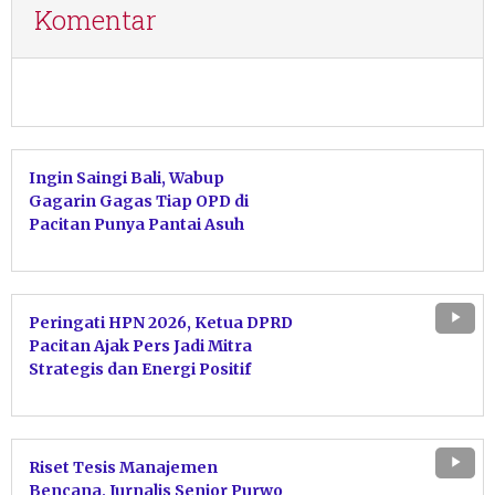
Komentar
Ingin Saingi Bali, Wabup
Gagarin Gagas Tiap OPD di
Pacitan Punya Pantai Asuh
untuk Dijaga Kebersihannya
Peringati HPN 2026, Ketua DPRD
Pacitan Ajak Pers Jadi Mitra
Strategis dan Energi Positif
Pembangunan Daerah
Riset Tesis Manajemen
Bencana, Jurnalis Senior Purwo