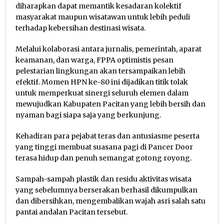
diharapkan dapat memantik kesadaran kolektif
masyarakat maupun wisatawan untuk lebih peduli
terhadap kebersihan destinasi wisata.
Melalui kolaborasi antara jurnalis, pemerintah, aparat
keamanan, dan warga, FPPA optimistis pesan
pelestarian lingkungan akan tersampaikan lebih
efektif. Momen HPN ke-80 ini dijadikan titik tolak
untuk memperkuat sinergi seluruh elemen dalam
mewujudkan Kabupaten Pacitan yang lebih bersih dan
nyaman bagi siapa saja yang berkunjung.
Kehadiran para pejabat teras dan antusiasme peserta
yang tinggi membuat suasana pagi di Pancer Door
terasa hidup dan penuh semangat gotong royong.
Sampah-sampah plastik dan residu aktivitas wisata
yang sebelumnya berserakan berhasil dikumpulkan
dan dibersihkan, mengembalikan wajah asri salah satu
pantai andalan Pacitan tersebut.