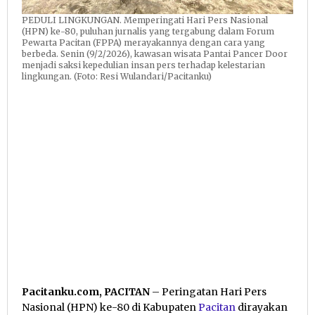
PEDULI LINGKUNGAN. Memperingati Hari Pers Nasional
(HPN) ke-80, puluhan jurnalis yang tergabung dalam Forum
Pewarta Pacitan (FPPA) merayakannya dengan cara yang
berbeda. Senin (9/2/2026), kawasan wisata Pantai Pancer Door
menjadi saksi kepedulian insan pers terhadap kelestarian
lingkungan. (Foto: Resi Wulandari/Pacitanku)
Pacitanku.com, PACITAN
– Peringatan Hari Pers
Nasional (HPN) ke-80 di Kabupaten
Pacitan
dirayakan