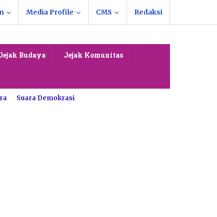
n
Media Profile
CMS
Redaksi
Jejak Budaya
Jejak Komunitas
ra
Suara Demokrasi