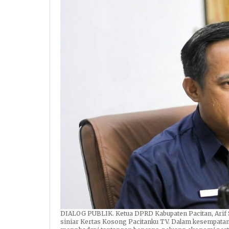
DIALOG PUBLIK. Ketua DPRD Kabupaten Pacitan, Arif 
siniar Kertas Kosong Pacitanku TV. Dalam kesempatan