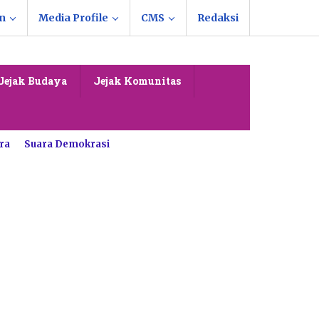
n
Media Profile
CMS
Redaksi
Jejak Budaya
Jejak Komunitas
ra
Suara Demokrasi