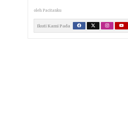
oleh
Pacitanku
Ikuti Kami Pada