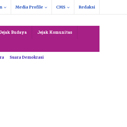
n
Media Profile
CMS
Redaksi
Jejak Budaya
Jejak Komunitas
ra
Suara Demokrasi