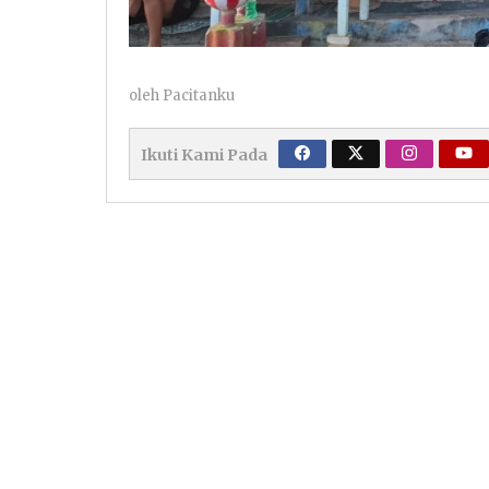
oleh
Pacitanku
Ikuti Kami Pada