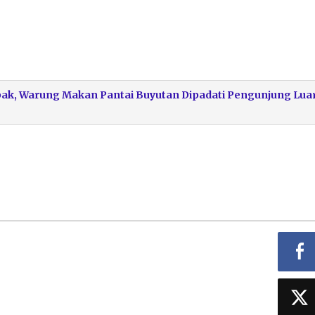
mbak, Warung Makan Pantai Buyutan Dipadati Pengunjung Lua