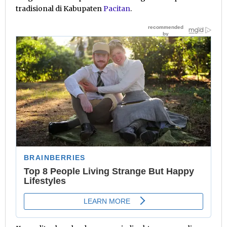
tradisional di Kabupaten
Pacitan
.