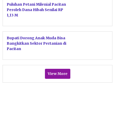
Puluhan Petani Milenial Pacitan
Peroleh Dana Hibah Senilai RP
1,13 M
Bupati Dorong Anak Muda Bisa
Bangkitkan Sektor Pertanian di
Pacitan
View More