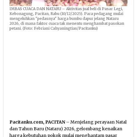
IMBAS CUACA DAN NATARU – Aktivitas jual beli di Pasar Legi,
Kebonagung, Pacitan, Rabu (10/12/2025). Para pedagang mulai
mengeluhkan "pedasnya" harga bumbu dapur jelang Nataru
2026, di mana faktor cuaca tak menentu menghambat pasokan
petani. (Foto: Febriani Cahyaningtias/Pacitanku)
Pacitanku.com, PACITAN
– Menjelang perayaan Natal
dan Tahun Baru (Nataru) 2026, gelombang kenaikan
harga kebutuhan pokok mulai menghantam pasar