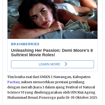
Tim lomba esai dari SMKN 1 Nawangan, Kabupaten
Pacitan
, sukses menorehkan prestasi gemilang
dengan meraih Juara 1 dalam ajang Festival of Natural
Science VI yang diselenggarakan oleh UIN Kiai Ageng
Muhammad Besari Ponorogo pada 18–19 Oktober 2025.