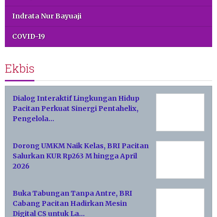
Indrata Nur Bayuaji
COVID-19
Ekbis
Dialog Interaktif Lingkungan Hidup
Pacitan Perkuat Sinergi Pentahelix,
Pengelola…
Dorong UMKM Naik Kelas, BRI Pacitan
Salurkan KUR Rp263 M hingga April
2026
Buka Tabungan Tanpa Antre, BRI
Cabang Pacitan Hadirkan Mesin
Digital CS untuk La…