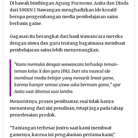
Di bawah bimbingan Agung Purnomo, Anita dan Dinda
dari SMKN 1 Nawangan menghadirkan ide kreatif
berupa pengembangan media pembelajaran sains
berbasis game.
Gagasan itu berangkat dari hasil wawancara mereka
dengan siswa dan guru tentang bagaimana membuat
pembelajaran sains lebih menyenangkan.
“Kami memulai dengan wawancara terhadap teman-
teman kelas X dan guru IPAS. Dari situ muncul ide
membuat media belajar yang menarik lewat game,
karena hampir semua siswa suka bermain game,” ujar
Anita saat ditemui usai lomba.
Menurutnya, proses pembuatan esai tidak hanya
menantang dari sisi penulisan, tetapi juga pada tahap
penyelesaian produk.
“Tantangan terbesar justru saat kami membuat
gamenya, karena ini pengalaman pertama kami,”