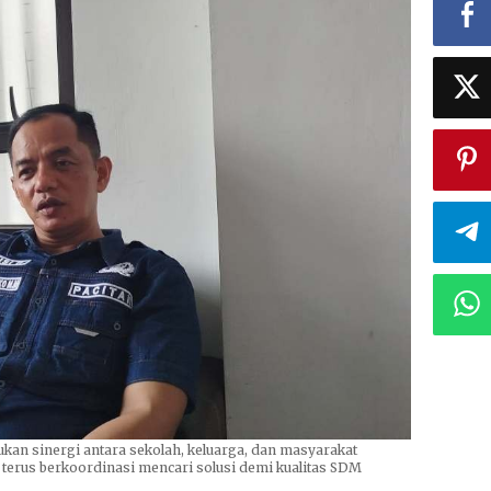
kan sinergi antara sekolah, keluarga, dan masyarakat
terus berkoordinasi mencari solusi demi kualitas SDM