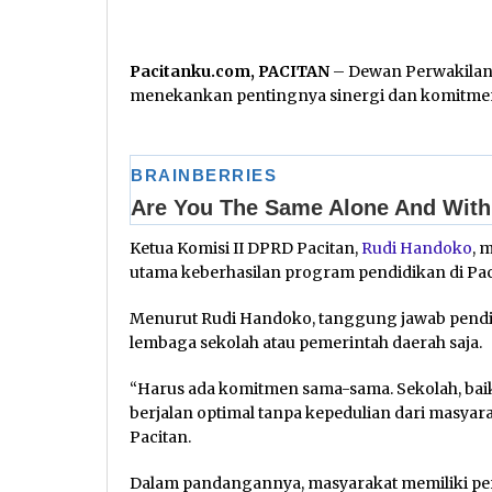
Pacitanku.com, PACITAN
– Dewan Perwakilan
menekankan pentingnya sinergi dan komitmen 
Ketua Komisi II DPRD Pacitan,
Rudi Handoko
, 
utama keberhasilan program pendidikan di Pac
Menurut Rudi Handoko, tanggung jawab pendi
lembaga sekolah atau pemerintah daerah saja.
“Harus ada komitmen sama-sama. Sekolah, baik
berjalan optimal tanpa kepedulian dari masyarak
Pacitan.
Dalam pandangannya, masyarakat memiliki pera