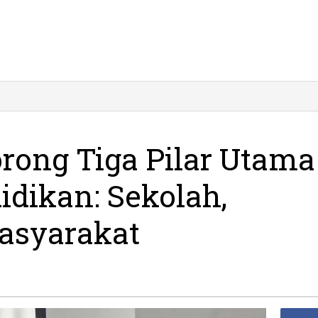
rong Tiga Pilar Utama
dikan: Sekolah,
asyarakat