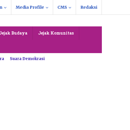
n
Media Profile
CMS
Redaksi
Jejak Budaya
Jejak Komunitas
ra
Suara Demokrasi