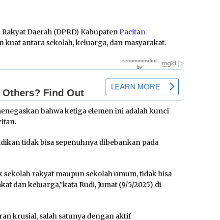
 Rakyat Daerah (DPRD) Kabupaten
Pacitan
kuat antara sekolah, keluarga, dan masyarakat.
menegaskan bahwa ketiga elemen ini adalah kunci
itan.
dikan tidak bisa sepenuhnya dibebankan pada
 sekolah rakyat maupun sekolah umum, tidak bisa
at dan keluarga,”kata Rudi, Jumat (9/5/2025) di
n krusial, salah satunya dengan aktif