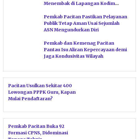
Menembak di Lapangan Kodim
Pacitan
Pemkab Pacitan Pastikan Pelayanan
Publik Tetap Aman Usai Sejumlah
ASN Mengundurkan Diri
Pemkab dan Kemenag Pacitan
Pantau Isu Aliran Kepercayaan demi
Jaga Kondusivitas Wilayah
Pacitan Usulkan Sekitar 400
Lowongan PPPK Guru, Kapan
Mulai Pendaftaran?
Pemkab Pacitan Buka 92
Formasi CPNS, Didominasi