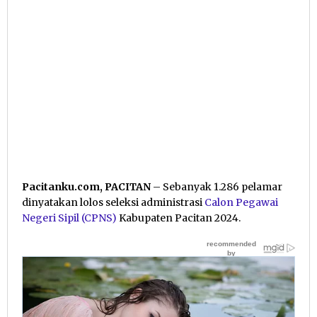
Pacitanku.com, PACITAN
– Sebanyak 1.286 pelamar
dinyatakan lolos seleksi administrasi
Calon Pegawai
Negeri Sipil (CPNS)
Kabupaten Pacitan 2024.