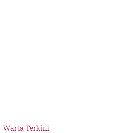
Warta Terkini