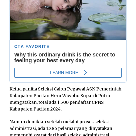
Ketua panitia Seleksi Calon Pegawai ASN Pemerintah
Kabupaten Pacitan Heru Wiwoho Supardi Putra
mengatakan, total ada 1.500 pendaftar CPNS
Kabupaten Pacitan 2024.
Namun demikian setelah melalui proses seleksi
administrasi, ada 1.286 pelamar yang dinyatakan
memenuhi syarat dari hasil seleksi administrasi.