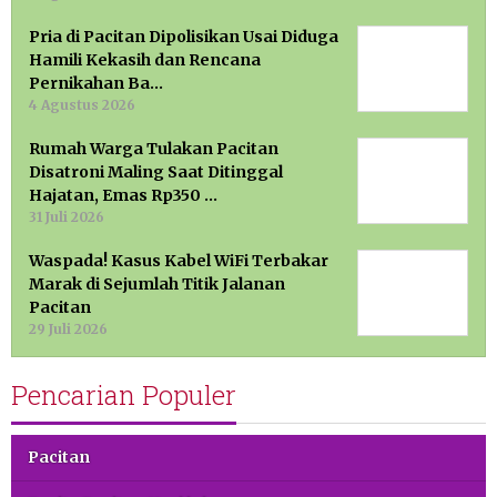
Pria di Pacitan Dipolisikan Usai Diduga
Hamili Kekasih dan Rencana
Pernikahan Ba…
4 Agustus 2026
Rumah Warga Tulakan Pacitan
Disatroni Maling Saat Ditinggal
Hajatan, Emas Rp350 …
31 Juli 2026
Waspada! Kasus Kabel WiFi Terbakar
Marak di Sejumlah Titik Jalanan
Pacitan
29 Juli 2026
Pencarian Populer
Pacitan