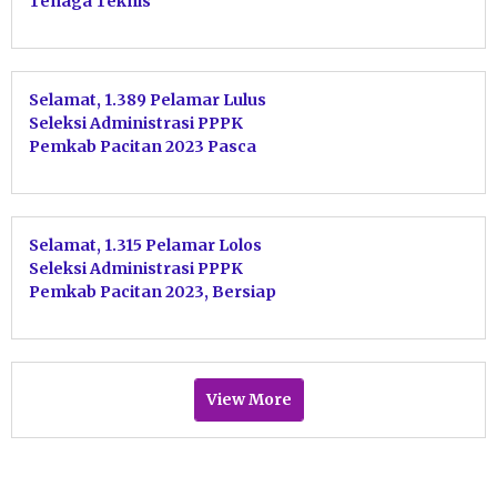
Tenaga Teknis
Selamat, 1.389 Pelamar Lulus
Seleksi Administrasi PPPK
Pemkab Pacitan 2023 Pasca
Masa Sanggah
Selamat, 1.315 Pelamar Lolos
Seleksi Administrasi PPPK
Pemkab Pacitan 2023, Bersiap
Lanjut ke Uji Kompetensi
View More