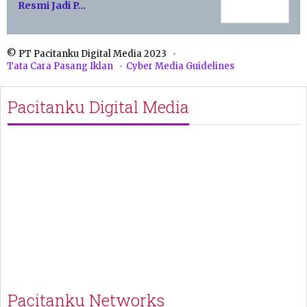
Resmi Jadi P…
© PT Pacitanku Digital Media 2023
Tata Cara Pasang Iklan
Cyber Media Guidelines
Pacitanku Digital Media
Pacitanku Networks