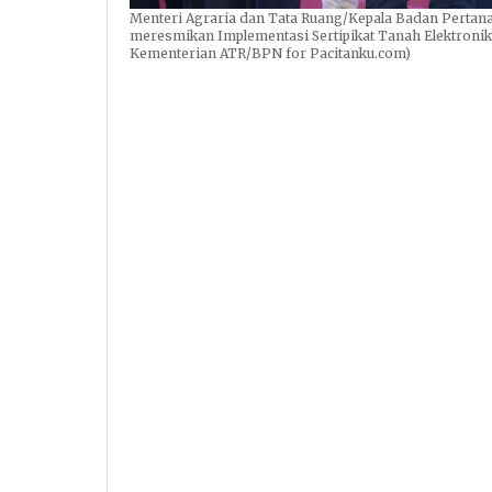
Menteri Agraria dan Tata Ruang/Kepala Badan Pertan
meresmikan Implementasi Sertipikat Tanah Elektronik
Kementerian ATR/BPN for Pacitanku.com)