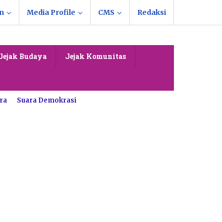
n
Media Profile
CMS
Redaksi
Jejak Budaya
Jejak Komunitas
ra
Suara Demokrasi