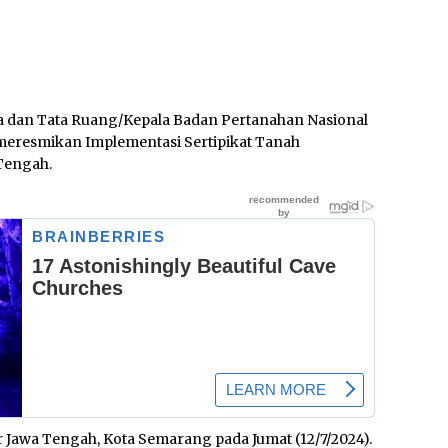
a dan Tata Ruang/Kepala Badan Pertanahan Nasional
eresmikan Implementasi Sertipikat Tanah
 Tengah.
 Jawa Tengah, Kota Semarang pada Jumat (12/7/2024).