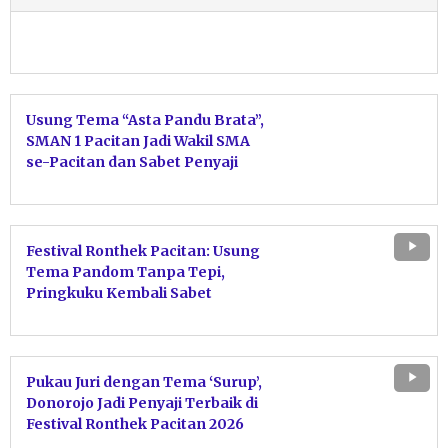
Usung Tema “Asta Pandu Brata”,
SMAN 1 Pacitan Jadi Wakil SMA
se-Pacitan dan Sabet Penyaji
Terbaik Festival Ronthek 2026
Festival Ronthek Pacitan: Usung
Tema Pandom Tanpa Tepi,
Pringkuku Kembali Sabet
Penyaji Terbaik
Pukau Juri dengan Tema ‘Surup’,
Donorojo Jadi Penyaji Terbaik di
Festival Ronthek Pacitan 2026