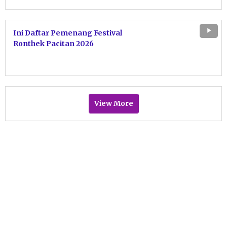
Ini Daftar Pemenang Festival
Ronthek Pacitan 2026
View More