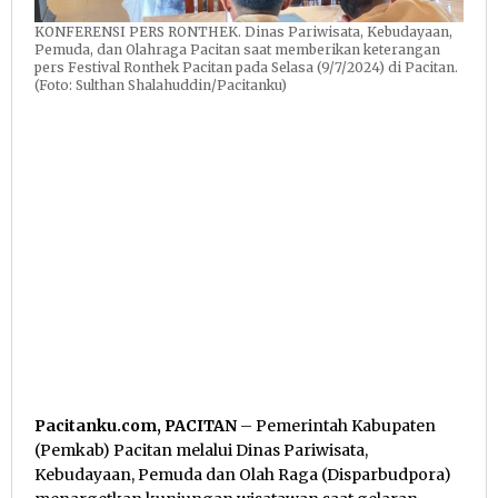
KONFERENSI PERS RONTHEK. Dinas Pariwisata, Kebudayaan,
Pemuda, dan Olahraga Pacitan saat memberikan keterangan
pers Festival Ronthek Pacitan pada Selasa (9/7/2024) di Pacitan.
(Foto: Sulthan Shalahuddin/Pacitanku)
Pacitanku.com, PACITAN
– Pemerintah Kabupaten
(Pemkab) Pacitan melalui Dinas Pariwisata,
Kebudayaan, Pemuda dan Olah Raga (Disparbudpora)