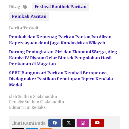
Ditag
Festival Ronthek Pacitan
Pemkab Pacitan
Berita Terkait
Pemkab dan Kemenag Pacitan Pantau Isu Aliran
Kepercayaan demi Jaga Kondusivitas Wilayah
Dorong Peningkatan Gizi dan Ekonomi Warga, Aleg
Komisi IV Riyono Gelar Bimtek Pengolahan Hasil
Perikanan di Magetan
SPBU Bangunsari Pacitan Kembali Beroperasi,
Disdagnaker Pastikan Penutupan Dipicu Kendala
Modal
oleh
Sulthan Shalahuddin
Penulis: Sulthan Shalahuddin
Editor: Tim Redaksi
Ikuti Kami Pada