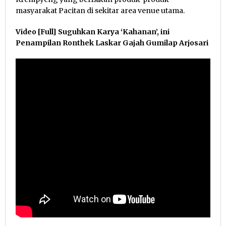
masyarakat Pacitan di sekitar area venue utama.
Video [Full] Suguhkan Karya ‘Kahanan’, ini
Penampilan Ronthek Laskar Gajah Gumilap Arjosari