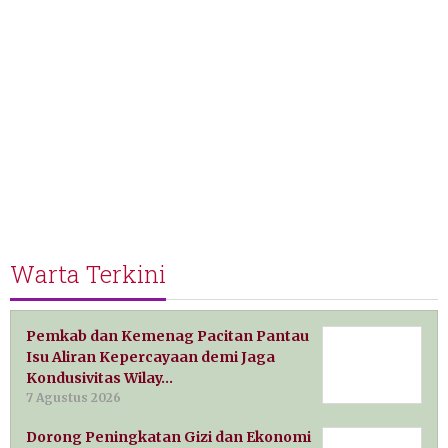
Warta Terkini
Pemkab dan Kemenag Pacitan Pantau
Isu Aliran Kepercayaan demi Jaga
Kondusivitas Wilay…
7 Agustus 2026
Dorong Peningkatan Gizi dan Ekonomi