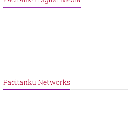
Pacitanku Networks