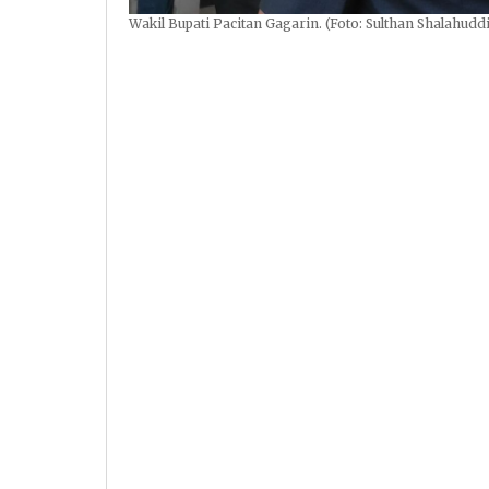
Wakil Bupati Pacitan Gagarin. (Foto: Sulthan Shalahudd