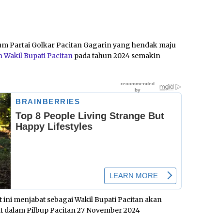
 Partai Golkar Pacitan Gagarin yang hendak maju
 Wakil Bupati Pacitan
pada tahun 2024 semakin
ini menjabat sebagai Wakil Bupati Pacitan akan
t dalam Pilbup Pacitan 27 November 2024