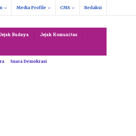
n
Media Profile
CMS
Redaksi
Jejak Budaya
Jejak Komunitas
ra
Suara Demokrasi