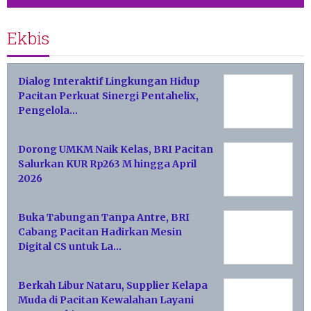
Ekbis
Dialog Interaktif Lingkungan Hidup
Pacitan Perkuat Sinergi Pentahelix,
Pengelola…
Dorong UMKM Naik Kelas, BRI Pacitan
Salurkan KUR Rp263 M hingga April
2026
Buka Tabungan Tanpa Antre, BRI
Cabang Pacitan Hadirkan Mesin
Digital CS untuk La…
Berkah Libur Nataru, Supplier Kelapa
Muda di Pacitan Kewalahan Layani