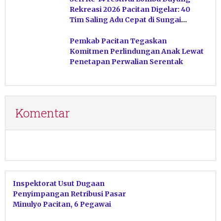
Rekreasi 2026 Pacitan Digelar: 40
Tim Saling Adu Cepat di Sungai
Ngiroboyo
Pemkab Pacitan Tegaskan
Komitmen Perlindungan Anak Lewat
Penetapan Perwalian Serentak
Komentar
Inspektorat Usut Dugaan
Penyimpangan Retribusi Pasar
Minulyo Pacitan, 6 Pegawai
Disdagnaker Diperiksa