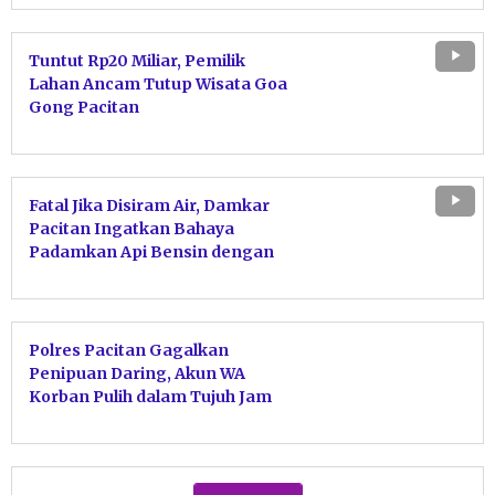
Tuntut Rp20 Miliar, Pemilik
Lahan Ancam Tutup Wisata Goa
Gong Pacitan
Fatal Jika Disiram Air, Damkar
Pacitan Ingatkan Bahaya
Padamkan Api Bensin dengan
Air
Polres Pacitan Gagalkan
Penipuan Daring, Akun WA
Korban Pulih dalam Tujuh Jam