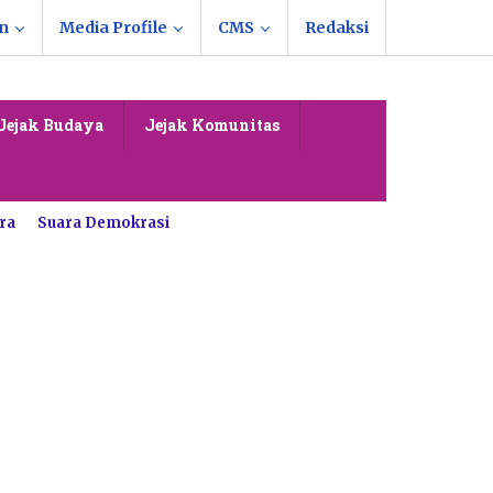
n
Media Profile
CMS
Redaksi
Jejak Budaya
Jejak Komunitas
ra
Suara Demokrasi