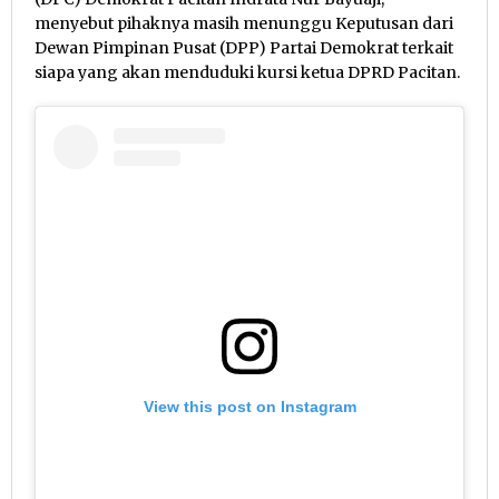
menyebut pihaknya masih menunggu Keputusan dari
Dewan Pimpinan Pusat (DPP) Partai Demokrat terkait
siapa yang akan menduduki kursi ketua DPRD Pacitan.
View this post on Instagram