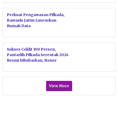
Perkuat Pengawasan Pilkada,
Bawaslu Jatim Luncurkan
Rumah Data
Sukses Coklit 100 Persen,
Pantarlih Pilkada Serentak 2024
Resmi Dibubarkan, Honor
Dibagikan
View More