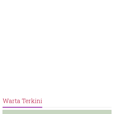
Warta Terkini