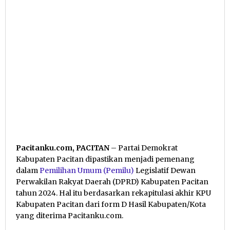
Pacitanku.com, PACITAN
– Partai Demokrat
Kabupaten Pacitan dipastikan menjadi pemenang
dalam
Pemilihan Umum (Pemilu)
Legislatif Dewan
Perwakilan Rakyat Daerah (DPRD) Kabupaten Pacitan
tahun 2024. Hal itu berdasarkan rekapitulasi akhir KPU
Kabupaten Pacitan dari form D Hasil Kabupaten/Kota
yang diterima Pacitanku.com.