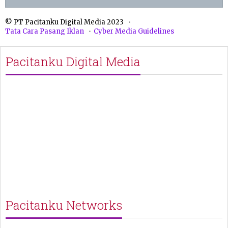
© PT Pacitanku Digital Media 2023
Tata Cara Pasang Iklan
Cyber Media Guidelines
Pacitanku Digital Media
Pacitanku Networks