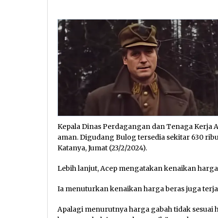
Kepala Dinas Perdagangan dan Tenaga Kerja A
aman. Digudang Bulog tersedia sekitar 630 ribu
Katanya, Jumat (23/2/2024).
Lebih lanjut, Acep mengatakan kenaikan harga b
Ia menuturkan kenaikan harga beras juga terj
Apalagi menurutnya harga gabah tidak sesuai 