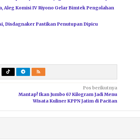
, Aleg Komisi IV Riyono Gelar Bimtek Pengolahan
i, Disdagnaker Pastikan Penutupan Dipicu
Pos berikutnya
Mantap! Ikan Jumbo 67 Kilogram Jadi Menu
Wisata Kuliner KPPN Jatim di Pacitan