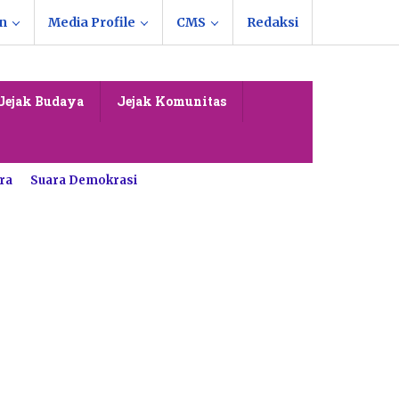
n
Media Profile
CMS
Redaksi
Jejak Budaya
Jejak Komunitas
ra
Suara Demokrasi