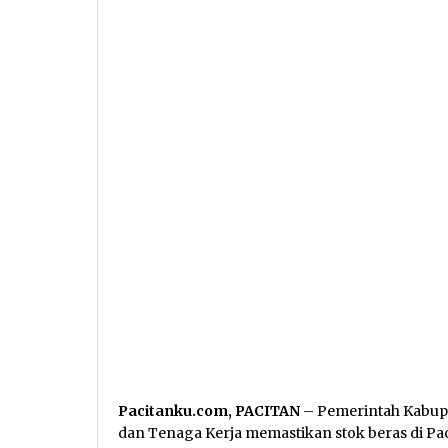
Pacitanku.com, PACITAN
– Pemerintah Kabupa
dan Tenaga Kerja memastikan stok beras di Pa