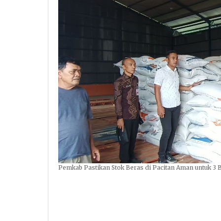
Pemkab Pastikan Stok Beras di Pacitan Aman untuk 3 B