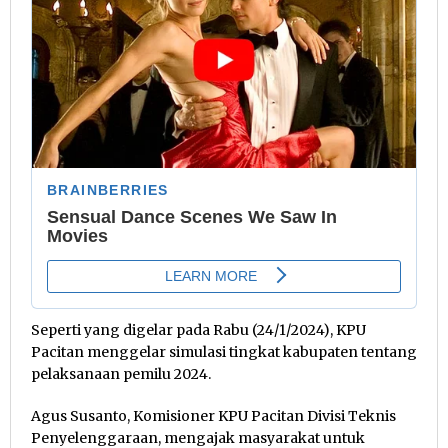
Seperti yang digelar pada Rabu (24/1/2024), KPU
Pacitan menggelar simulasi tingkat kabupaten tentang
pelaksanaan pemilu 2024.
Agus Susanto, Komisioner KPU Pacitan Divisi Teknis
Penyelenggaraan, mengajak masyarakat untuk