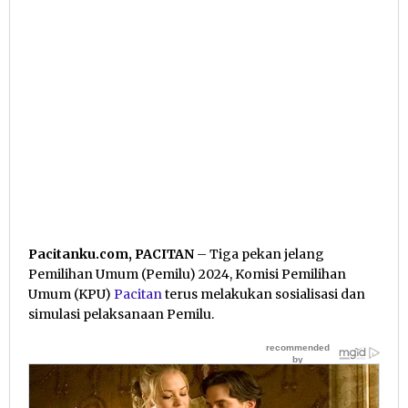
Pacitanku.com, PACITAN
– Tiga pekan jelang
Pemilihan Umum (Pemilu) 2024, Komisi Pemilihan
Umum (KPU)
Pacitan
terus melakukan sosialisasi dan
simulasi pelaksanaan Pemilu.