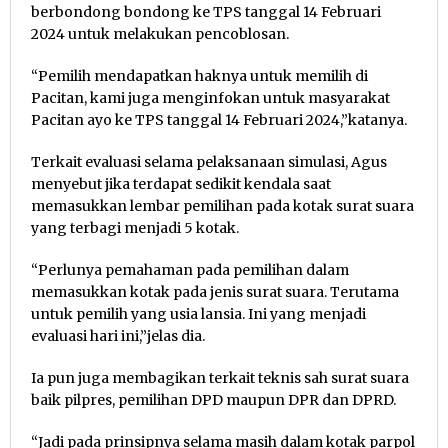
berbondong bondong ke TPS tanggal 14 Februari
2024 untuk melakukan pencoblosan.
“Pemilih mendapatkan haknya untuk memilih di
Pacitan, kami juga menginfokan untuk masyarakat
Pacitan ayo ke TPS tanggal 14 Februari 2024,”katanya.
Terkait evaluasi selama pelaksanaan simulasi, Agus
menyebut jika terdapat sedikit kendala saat
memasukkan lembar pemilihan pada kotak surat suara
yang terbagi menjadi 5 kotak.
“Perlunya pemahaman pada pemilihan dalam
memasukkan kotak pada jenis surat suara. Terutama
untuk pemilih yang usia lansia. Ini yang menjadi
evaluasi hari ini,”jelas dia.
Ia pun juga membagikan terkait teknis sah surat suara
baik pilpres, pemilihan DPD maupun DPR dan DPRD.
“Jadi pada prinsipnya selama masih dalam kotak parpol