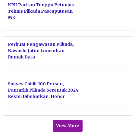
KPU Pacitan Tunggu Petunjuk
Teknis Pilkada Pascaputusan
MK
Perkuat Pengawasan Pilkada,
Bawaslu Jatim Luncurkan
Rumah Data
Sukses Coklit 100 Persen,
Pantarlih Pilkada Serentak 2024
Resmi Dibubarkan, Honor
Dibagikan
View More