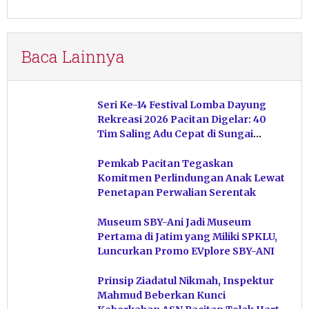
Baca Lainnya
Seri Ke-14 Festival Lomba Dayung
Rekreasi 2026 Pacitan Digelar: 40
Tim Saling Adu Cepat di Sungai
Ngiroboyo
Pemkab Pacitan Tegaskan
Komitmen Perlindungan Anak Lewat
Penetapan Perwalian Serentak
Museum SBY-Ani Jadi Museum
Pertama di Jatim yang Miliki SPKLU,
Luncurkan Promo EVplore SBY-ANI
Prinsip Ziadatul Nikmah, Inspektur
Mahmud Beberkan Kunci