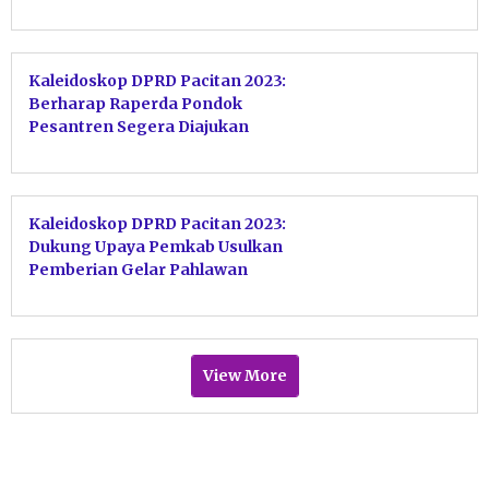
Kaleidoskop DPRD Pacitan 2023:
Berharap Raperda Pondok
Pesantren Segera Diajukan
Kaleidoskop DPRD Pacitan 2023:
Dukung Upaya Pemkab Usulkan
Pemberian Gelar Pahlawan
Nasional Bagi Kyai Hamid
Dimyati
View More