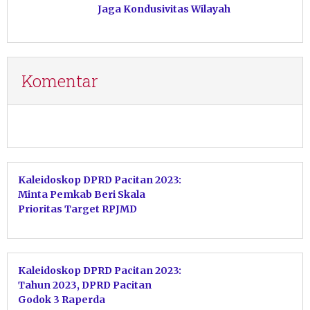
Jaga Kondusivitas Wilayah
Komentar
Kaleidoskop DPRD Pacitan 2023:
Minta Pemkab Beri Skala
Prioritas Target RPJMD
Kaleidoskop DPRD Pacitan 2023:
Tahun 2023, DPRD Pacitan
Godok 3 Raperda