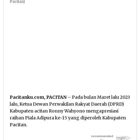
Pacitan)
Pacitanku.com, PACITAN
– Pada bulan Maret lalu 2023
lalu, Ketua Dewan Perwakilan Rakyat Daerah (DPRD)
Kabupaten acitan Ronny Wahyono mengapresiasi
raihan Piala Adipura ke-15 yang diperoleh Kabupaten
Pacitan.