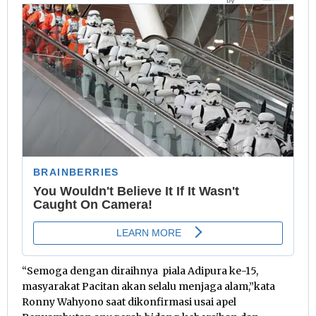
“Semoga dengan diraihnya piala Adipura ke-15,
masyarakat Pacitan akan selalu menjaga alam,”kata
Ronny Wahyono saat dikonfirmasi usai apel