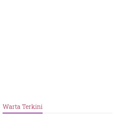
Warta Terkini