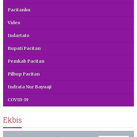
Pacitanku
Video
Indartato
Bupati Pacitan
Pemkab Pacitan
Pilbup Pacitan
Indrata Nur Bayuaji
COVID-19
Ekbis