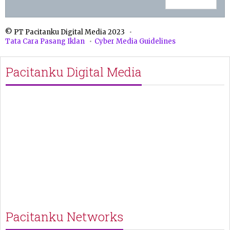
© PT Pacitanku Digital Media 2023
Tata Cara Pasang Iklan
Cyber Media Guidelines
Pacitanku Digital Media
Pacitanku Networks