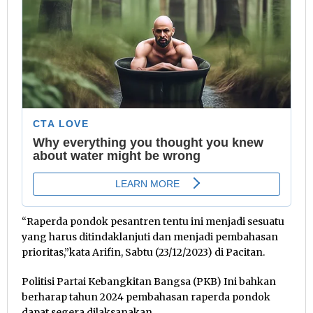
“Raperda pondok pesantren tentu ini menjadi sesuatu
yang harus ditindaklanjuti dan menjadi pembahasan
prioritas,”kata Arifin, Sabtu (23/12/2023) di Pacitan.
Politisi Partai Kebangkitan Bangsa (PKB) Ini bahkan
berharap tahun 2024 pembahasan raperda pondok
dapat segera dilaksanakan.