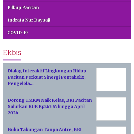
Pilbup Pacitan
Indrata Nur Bayuaji
COVID-19
Ekbis
Dialog Interaktif Lingkungan Hidup
Pacitan Perkuat Sinergi Pentahelix,
Pengelola…
Dorong UMKM Naik Kelas, BRI Pacitan
Salurkan KUR Rp263 M hingga April
2026
Buka Tabungan Tanpa Antre, BRI