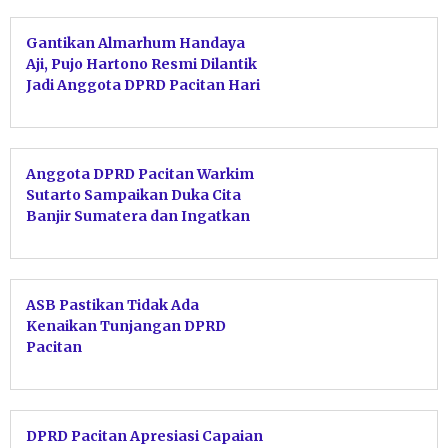
Gantikan Almarhum Handaya
Aji, Pujo Hartono Resmi Dilantik
Jadi Anggota DPRD Pacitan Hari
Ini
Anggota DPRD Pacitan Warkim
Sutarto Sampaikan Duka Cita
Banjir Sumatera dan Ingatkan
Warga Waspada Longsor
ASB Pastikan Tidak Ada
Kenaikan Tunjangan DPRD
Pacitan
DPRD Pacitan Apresiasi Capaian