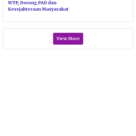
WTP, Dorong PAD dan
Kesejahteraan Masyarakat
View More