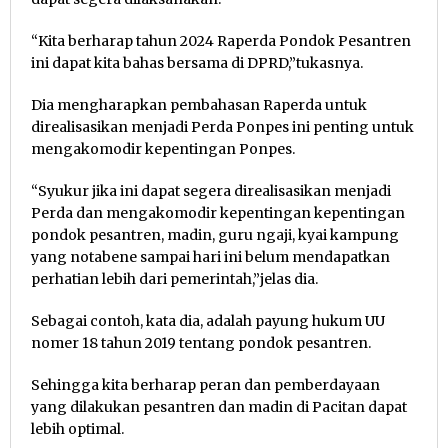
“Kita berharap tahun 2024 Raperda Pondok Pesantren
ini dapat kita bahas bersama di DPRD,”tukasnya.
Dia mengharapkan pembahasan Raperda untuk
direalisasikan menjadi Perda Ponpes ini penting untuk
mengakomodir kepentingan Ponpes.
“Syukur jika ini dapat segera direalisasikan menjadi
Perda dan mengakomodir kepentingan kepentingan
pondok pesantren, madin, guru ngaji, kyai kampung
yang notabene sampai hari ini belum mendapatkan
perhatian lebih dari pemerintah,”jelas dia.
Sebagai contoh, kata dia, adalah payung hukum UU
nomer 18 tahun 2019 tentang pondok pesantren.
Sehingga kita berharap peran dan pemberdayaan
yang dilakukan pesantren dan madin di Pacitan dapat
lebih optimal.