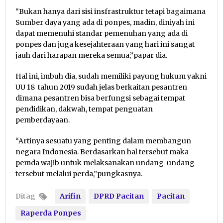
“Bukan hanya dari sisi insfrastruktur tetapi bagaimana
Sumber daya yang ada di ponpes, madin, diniyah ini
dapat memenuhi standar pemenuhan yang ada di
ponpes dan juga kesejahteraan yang hari ini sangat
jauh dari harapan mereka semua,”papar dia.
Hal ini, imbuh dia, sudah memiliki payung hukum yakni
UU 18 tahun 2019 sudah jelas berkaitan pesantren
dimana pesantren bisa berfungsi sebagai tempat
pendidikan, dakwah, tempat penguatan
pemberdayaan.
“Artinya sesuatu yang penting dalam membangun
negara Indonesia. Berdasarkan hal tersebut maka
pemda wajib untuk melaksanakan undang-undang
tersebut melalui perda,”pungkasnya.
Ditag
Arifin
DPRD Pacitan
Pacitan
Raperda Ponpes