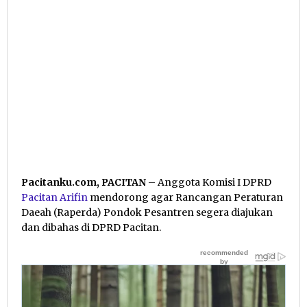
Pacitanku.com, PACITAN
– Anggota Komisi I DPRD
Pacitan
Arifin
mendorong agar Rancangan Peraturan
Daeah (Raperda) Pondok Pesantren segera diajukan
dan dibahas di DPRD Pacitan.