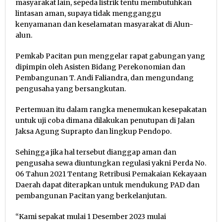
masyarakat lain, sepeda listrik tentu membutuhkan
lintasan aman, supaya tidak mengganggu
kenyamanan dan keselamatan masyarakat di Alun-
alun.
Pemkab Pacitan pun menggelar rapat gabungan yang
dipimpin oleh Asisten Bidang Perekonomian dan
Pembangunan T. Andi Faliandra, dan mengundang
pengusaha yang bersangkutan.
Pertemuan itu dalam rangka menemukan kesepakatan
untuk uji coba dimana dilakukan penutupan di Jalan
Jaksa Agung Suprapto dan lingkup Pendopo.
Sehingga jika hal tersebut dianggap aman dan
pengusaha sewa diuntungkan regulasi yakni Perda No.
06 Tahun 2021 Tentang Retribusi Pemakaian Kekayaan
Daerah dapat diterapkan untuk mendukung PAD dan
pembangunan Pacitan yang berkelanjutan.
“Kami sepakat mulai 1 Desember 2023 mulai