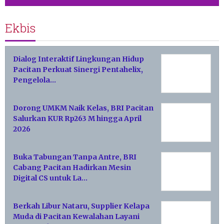
Ekbis
Dialog Interaktif Lingkungan Hidup
Pacitan Perkuat Sinergi Pentahelix,
Pengelola…
Dorong UMKM Naik Kelas, BRI Pacitan
Salurkan KUR Rp263 M hingga April
2026
Buka Tabungan Tanpa Antre, BRI
Cabang Pacitan Hadirkan Mesin
Digital CS untuk La…
Berkah Libur Nataru, Supplier Kelapa
Muda di Pacitan Kewalahan Layani