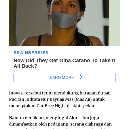
Inovasi tersebut tentu mendukung harapan Bupati
Pacitan Indrata Nur Bayuaji Mas (Mas Aji) untuk
menciptakan Car Free Night di akhir pekan.
Namun demikian, mengingat Alun-alun juga
dimanfaatkan oleh pedagang, sarana olahraga dan