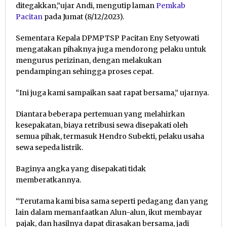
ditegakkan,”ujar Andi, mengutip laman
Pemkab
Pacitan
pada Jumat (8/12/2023).
Sementara Kepala DPMPTSP Pacitan Eny Setyowati
mengatakan pihaknya juga mendorong pelaku untuk
mengurus perizinan, dengan melakukan
pendampingan sehingga proses cepat.
“Ini juga kami sampaikan saat rapat bersama,” ujarnya.
Diantara beberapa pertemuan yang melahirkan
kesepakatan, biaya retribusi sewa disepakati oleh
semua pihak, termasuk Hendro Subekti, pelaku usaha
sewa sepeda listrik.
Baginya angka yang disepakati tidak
memberatkannya.
“Terutama kami bisa sama seperti pedagang dan yang
lain dalam memanfaatkan Alun-alun, ikut membayar
pajak, dan hasilnya dapat dirasakan bersama, jadi