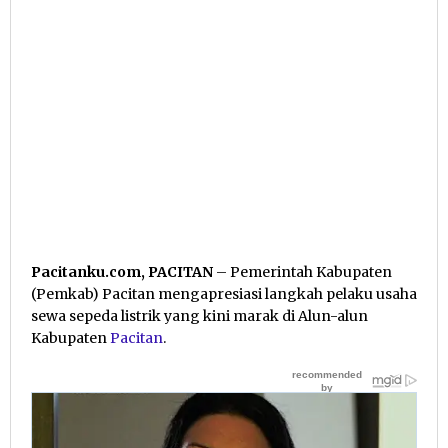
Pacitanku.com, PACITAN
– Pemerintah Kabupaten
(Pemkab) Pacitan mengapresiasi langkah pelaku usaha
sewa sepeda listrik yang kini marak di Alun-alun
Kabupaten
Pacitan
.