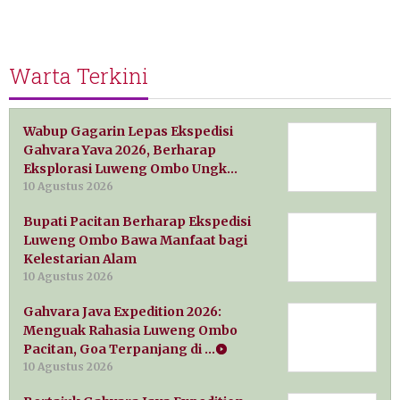
Warta Terkini
Wabup Gagarin Lepas Ekspedisi
Gahvara Yava 2026, Berharap
Eksplorasi Luweng Ombo Ungk…
10 Agustus 2026
Bupati Pacitan Berharap Ekspedisi
Luweng Ombo Bawa Manfaat bagi
Kelestarian Alam
10 Agustus 2026
Gahvara Java Expedition 2026:
Menguak Rahasia Luweng Ombo
Pacitan, Goa Terpanjang di …
10 Agustus 2026