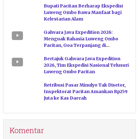
Bupati Pacitan Berharap Ekspedisi
Luweng Ombo Bawa Manfaat bagi
Kelestarian Alam
Gahvara Java Expedition 2026:
Menguak Rahasia Luweng Ombo
Pacitan, Goa Terpanjang di
Indonesia
Bertajuk Gahvara Java Expedition
2026, Tim Ekspedisi Nasional Telusuri
Luweng Ombo Pacitan
Retribusi Pasar Minulyo Tak Disetor,
Inspektorat Pacitan Amankan Rp259
Juta ke Kas Daerah
Komentar