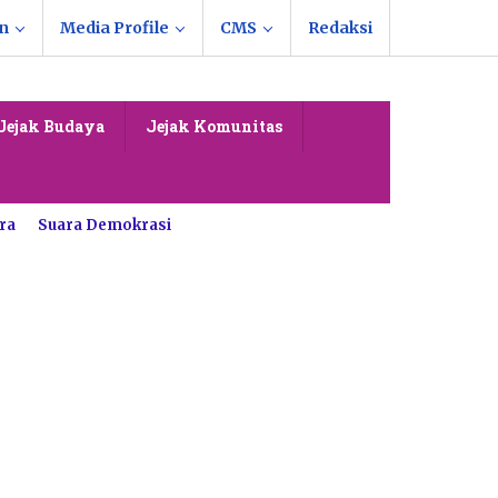
n
Media Profile
CMS
Redaksi
Jejak Budaya
Jejak Komunitas
ra
Suara Demokrasi