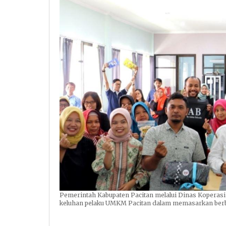
Pemerintah Kabupaten Pacitan melalui Dinas Koperas
keluhan pelaku UMKM Pacitan dalam memasarkan berba