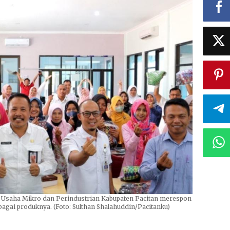
i Usaha Mikro dan Perindustrian Kabupaten Pacitan merespon
gai produknya. (Foto: Sulthan Shalahuddin/Pacitanku)