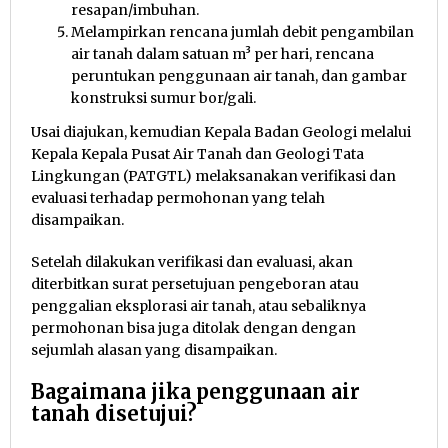
resapan/imbuhan.
Melampirkan rencana jumlah debit pengambilan
air tanah dalam satuan m³ per hari, rencana
peruntukan penggunaan air tanah, dan gambar
konstruksi sumur bor/gali.
Usai diajukan, kemudian Kepala Badan Geologi melalui
Kepala Kepala Pusat Air Tanah dan Geologi Tata
Lingkungan (PATGTL) melaksanakan verifikasi dan
evaluasi terhadap permohonan yang telah
disampaikan.
Setelah dilakukan verifikasi dan evaluasi, akan
diterbitkan surat persetujuan pengeboran atau
penggalian eksplorasi air tanah, atau sebaliknya
permohonan bisa juga ditolak dengan dengan
sejumlah alasan yang disampaikan.
Bagaimana jika penggunaan air
tanah disetujui?