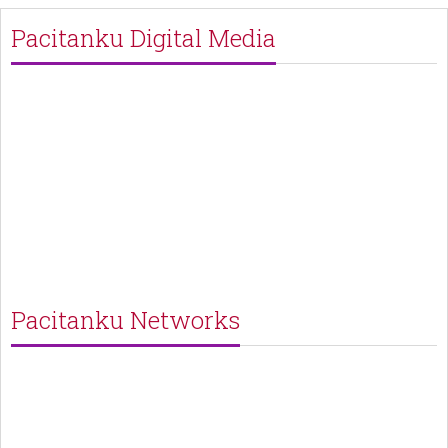
Pacitanku Digital Media
Pacitanku Networks