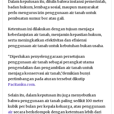
Dalam keputusan itu, ditulis bahwa instansi pemerintah,
badan hukum, lembaga sosial, maupun masyarakat
perlu mengurus izin penggunaan air tanah untuk
pembuatan sumur bor atau gali.
Ketentuan ini dilakukan dengan tujuan menjaga
keberlanjutan air tanah, menjamin kepastian hukum,
serta meningkatkan efektivitas dan efisiensi
penggunaan air tanah untuk kebutuhan bukan usaha.
“Diperlukan penyelenggaraan persetujuan
penggunaan air tanah sebagai perangkat utama
pengendalian dan pengambilan air tanah untuk
menjaga konservasi air tanah,”demikian bunyi
pertimbangan pada aturan tersebut dikutip
Pacitanku.com
.
Selain itu, dalam keputusan itu juga menyebutkan
bahwa penggunaan air tanah paling sedikit 100 meter
kubik per bulan per kepala keluarga, atau penggunaan
air
secara berkelompok dengan ketentuan lebih dari