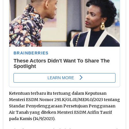
Ketentuan terbaru itu tertuang dalam Keputusan
Menteri ESDM Nomor 291.K/GL.01/MEM.G/2023 tentang
Standar Penyelenggaraan Persetujuan Penggunaan
Air Tanah yang diteken Menteri ESDM Arifin Tasrif
pada Kamis (14/9/2023).