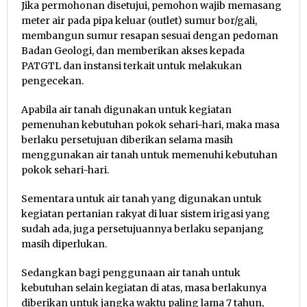
Jika permohonan disetujui, pemohon wajib memasang
meter air pada pipa keluar (outlet) sumur bor/gali,
membangun sumur resapan sesuai dengan pedoman
Badan Geologi, dan memberikan akses kepada
PATGTL dan instansi terkait untuk melakukan
pengecekan.
Apabila air tanah digunakan untuk kegiatan
pemenuhan kebutuhan pokok sehari-hari, maka masa
berlaku persetujuan diberikan selama masih
menggunakan air tanah untuk memenuhi kebutuhan
pokok sehari-hari.
Sementara untuk air tanah yang digunakan untuk
kegiatan pertanian rakyat di luar sistem irigasi yang
sudah ada, juga persetujuannya berlaku sepanjang
masih diperlukan.
Sedangkan bagi penggunaan air tanah untuk
kebutuhan selain kegiatan di atas, masa berlakunya
diberikan untuk jangka waktu paling lama 7 tahun,