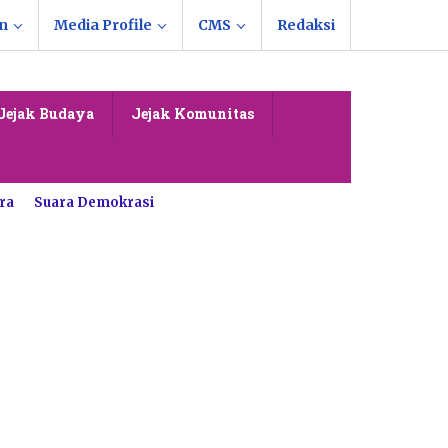
n
Media Profile
CMS
Redaksi
Jejak Budaya
Jejak Komunitas
ra
Suara Demokrasi