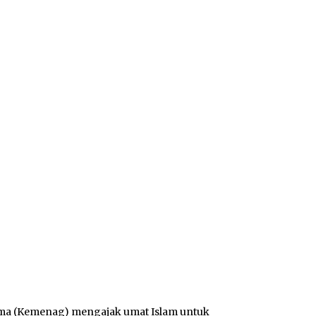
a (Kemenag) mengajak umat Islam untuk