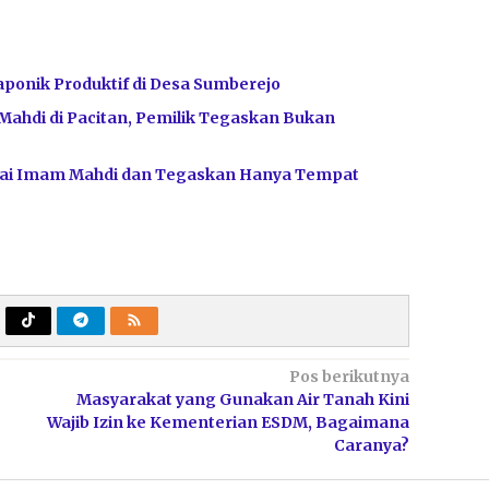
ponik Produktif di Desa Sumberejo
Mahdi di Pacitan, Pemilik Tegaskan Bukan
bagai Imam Mahdi dan Tegaskan Hanya Tempat
Pos berikutnya
Masyarakat yang Gunakan Air Tanah Kini
Wajib Izin ke Kementerian ESDM, Bagaimana
Caranya?