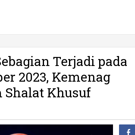
ebagian Terjadi pada
ber 2023, Kemenag
 Shalat Khusuf