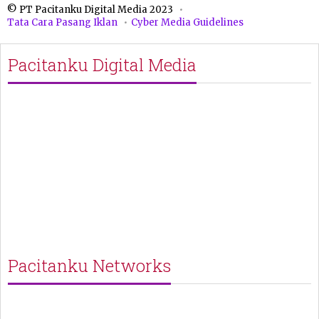
© PT Pacitanku Digital Media 2023
Tata Cara Pasang Iklan
Cyber Media Guidelines
Pacitanku Digital Media
Pacitanku Networks