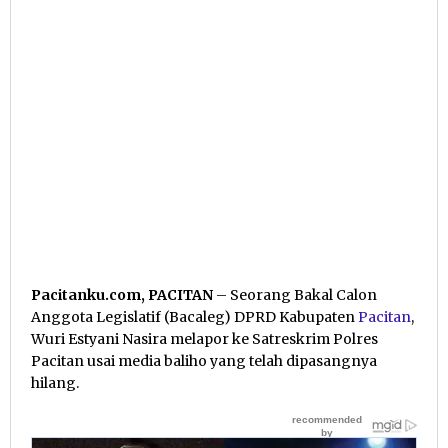
Pacitanku.com, PACITAN
– Seorang Bakal Calon
Anggota Legislatif (Bacaleg) DPRD Kabupaten
Pacitan
,
Wuri Estyani Nasira melapor ke Satreskrim Polres
Pacitan usai media baliho yang telah dipasangnya
hilang.