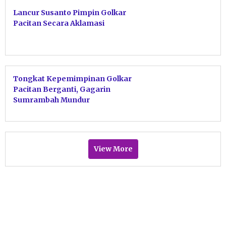
Lancur Susanto Pimpin Golkar
Pacitan Secara Aklamasi
Tongkat Kepemimpinan Golkar
Pacitan Berganti, Gagarin
Sumrambah Mundur
View More