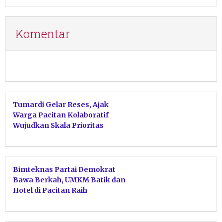
Komentar
Tumardi Gelar Reses, Ajak
Warga Pacitan Kolaboratif
Wujudkan Skala Prioritas
Pembangunan
Bimteknas Partai Demokrat
Bawa Berkah, UMKM Batik dan
Hotel di Pacitan Raih
Keuntungan Berlipat