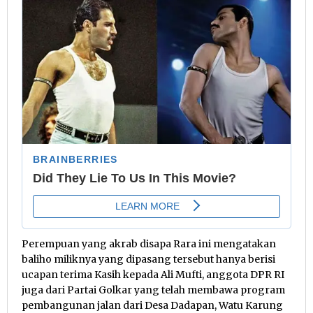
Perempuan yang akrab disapa Rara ini mengatakan
baliho miliknya yang dipasang tersebut hanya berisi
ucapan terima Kasih kepada Ali Mufti, anggota DPR RI
juga dari Partai Golkar yang telah membawa program
pembangunan jalan dari Desa Dadapan, Watu Karung