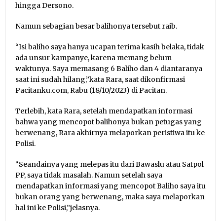
hingga Dersono.
Namun sebagian besar balihonya tersebut raib.
“Isi baliho saya hanya ucapan terima kasih belaka, tidak
ada unsur kampanye, karena memang belum
waktunya. Saya memasang 6 Baliho dan 4 diantaranya
saat ini sudah hilang,”kata Rara, saat dikonfirmasi
Pacitanku.com, Rabu (18/10/2023) di Pacitan.
Terlebih, kata Rara, setelah mendapatkan informasi
bahwa yang mencopot balihonya bukan petugas yang
berwenang, Rara akhirnya melaporkan peristiwa itu ke
Polisi.
“Seandainya yang melepas itu dari Bawaslu atau Satpol
PP, saya tidak masalah. Namun setelah saya
mendapatkan informasi yang mencopot Baliho saya itu
bukan orang yang berwenang, maka saya melaporkan
hal ini ke Polisi,”jelasnya.