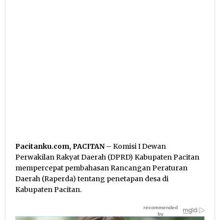
Pacitanku.com, PACITAN
– Komisi I Dewan
Perwakilan Rakyat Daerah (DPRD) Kabupaten Pacitan
mempercepat pembahasan Rancangan Peraturan
Daerah (Raperda) tentang penetapan desa di
Kabupaten Pacitan.