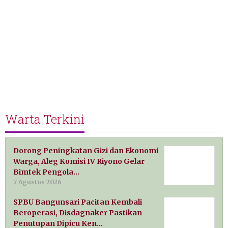
Warta Terkini
Dorong Peningkatan Gizi dan Ekonomi
Warga, Aleg Komisi IV Riyono Gelar
Bimtek Pengola…
7 Agustus 2026
SPBU Bangunsari Pacitan Kembali
Beroperasi, Disdagnaker Pastikan
Penutupan Dipicu Ken…