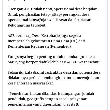
“Dengan ADD itulah nanti, operasional desa berjalan.
Untuk penghasilan tetap (siltap) perangkat desa
operasional lainya,”ujar wakil rayat dapil Tulakan-
Kebonagung tersebut.
ASB berharap Desa Ketroharjo juga segera
memperoleh gelontoran Dana Desa (DD) dari
Kementerian Keuangan (Kemenkeu).
Fungsinya begitu penting untuk membangun desa
baru yang berpenduduk lebih dari 4000 jiwa tersebut.
Selain itu, kata dia, infrastruktur desa dan potensi desa
didalamnya perlu dikembangkan untuk mewujudkan
kesejahteraan masyarakat.
“Pemekaran inikan dilandasi ketimpangan jumlah
penduduk, geografis dengan aspek pelayanan
pemerintahan yang diperlukan,”ujar ASB.