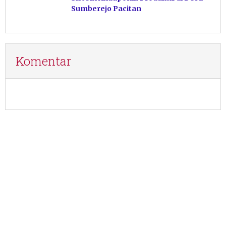
Sumberejo Pacitan
Komentar