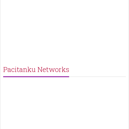
Pacitanku Networks