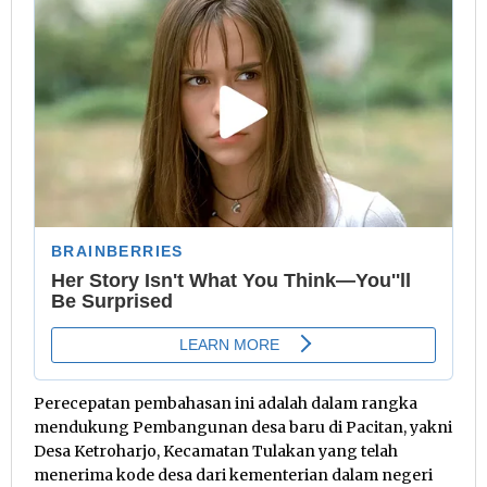
Perecepatan pembahasan ini adalah dalam rangka
mendukung Pembangunan desa baru di Pacitan, yakni
Desa Ketroharjo, Kecamatan Tulakan yang telah
menerima kode desa dari kementerian dalam negeri