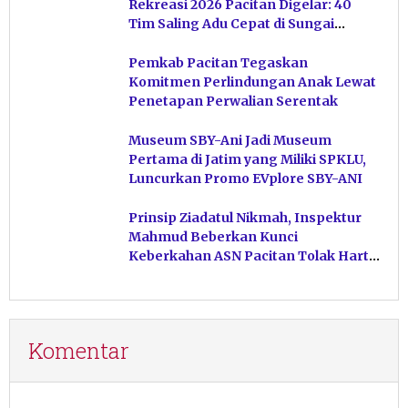
Rekreasi 2026 Pacitan Digelar: 40
Tim Saling Adu Cepat di Sungai
Ngiroboyo
Pemkab Pacitan Tegaskan
Komitmen Perlindungan Anak Lewat
Penetapan Perwalian Serentak
Museum SBY-Ani Jadi Museum
Pertama di Jatim yang Miliki SPKLU,
Luncurkan Promo EVplore SBY-ANI
Prinsip Ziadatul Nikmah, Inspektur
Mahmud Beberkan Kunci
Keberkahan ASN Pacitan Tolak Harta
Haram
Komentar