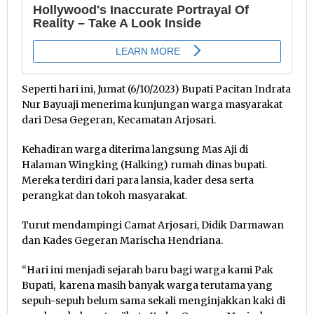
Seperti hari ini, Jumat (6/10/2023) Bupati Pacitan Indrata
Nur Bayuaji menerima kunjungan warga masyarakat
dari Desa Gegeran, Kecamatan Arjosari.
Kehadiran warga diterima langsung Mas Aji di
Halaman Wingking (Halking) rumah dinas bupati.
Mereka terdiri dari para lansia, kader desa serta
perangkat dan tokoh masyarakat.
Turut mendampingi Camat Arjosari, Didik Darmawan
dan Kades Gegeran Marischa Hendriana.
“Hari ini menjadi sejarah baru bagi warga kami Pak
Bupati, karena masih banyak warga terutama yang
sepuh-sepuh belum sama sekali menginjakkan kaki di