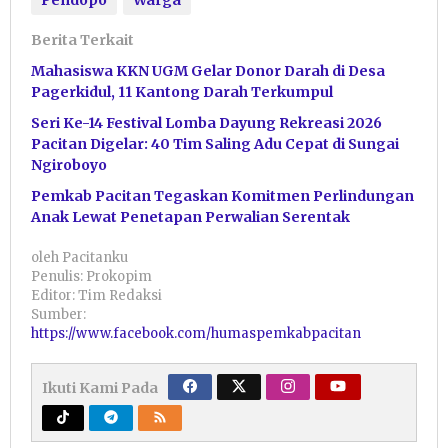
Berita Terkait
Mahasiswa KKN UGM Gelar Donor Darah di Desa
Pagerkidul, 11 Kantong Darah Terkumpul
Seri Ke-14 Festival Lomba Dayung Rekreasi 2026
Pacitan Digelar: 40 Tim Saling Adu Cepat di Sungai
Ngiroboyo
Pemkab Pacitan Tegaskan Komitmen Perlindungan
Anak Lewat Penetapan Perwalian Serentak
oleh
Pacitanku
Penulis: Prokopim
Editor: Tim Redaksi
Sumber:
https://www.facebook.com/humaspemkabpacitan
Ikuti Kami Pada