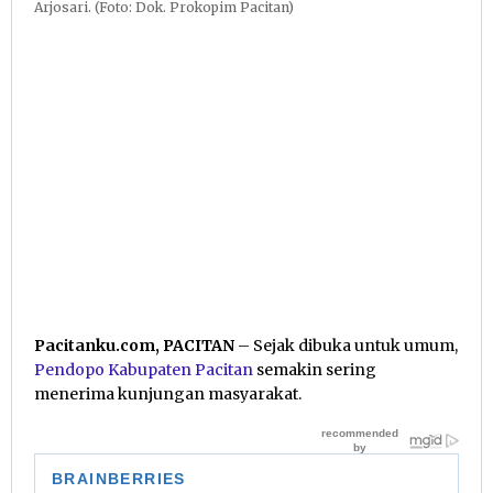
Arjosari. (Foto: Dok. Prokopim Pacitan)
Pacitanku.com, PACITAN
– Sejak dibuka untuk umum,
Pendopo Kabupaten Pacitan
semakin sering
menerima kunjungan masyarakat.