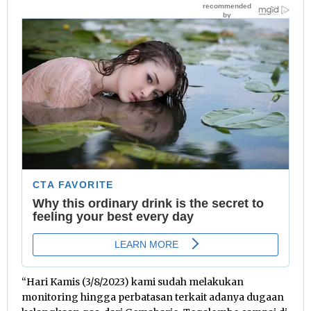
“Hari Kamis (3/8/2023) kami sudah melakukan
monitoring hingga perbatasan terkait adanya dugaan