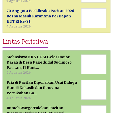
5 Agustus 2026
70 Anggota Paskibraka Pacitan 2026
Resmi Masuk Karantina Persiapan
HUT RI ke-81
4 Agustus 2026
Lintas Peristiwa
Mahasiswa KKN UGM Gelar Donor
Darah di Desa Pagerkidul Sudimoro
Pacitan, 11 Kant…
6 Agustus 2026
Pria di Pacitan Dipolisikan Usai Diduga
Hamili Kekasih dan Rencana
Pernikahan Ba…
4 Agustus 2026
Rumah Warga Tulakan Pacitan