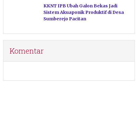
KKNT IPB Ubah Galon Bekas Jadi
Sistem Akuaponik Produktif di Desa
Sumberejo Pacitan
Komentar