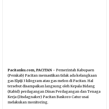
Pacitanku.com, PACITAN
– Pemerintah Kabupaen
(Pemkab) Pacitan memastikan tidak ada kelangkaan
gas Elpiji 3 kilogram atau gas melon di Pacitan. Hal
tersebut disampaikan langsung oleh Kepala Bidang
(Kabid) perdagangan Dinas Perdagangan dan Tenaga
Kerja (Disdagnaker) Pacitan Baskoro Catur usai
melakukan monitoring.