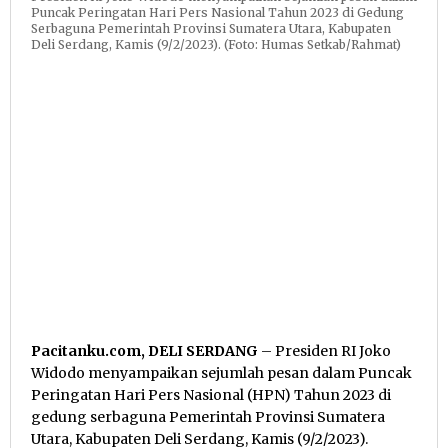
Puncak Peringatan Hari Pers Nasional Tahun 2023 di Gedung
Serbaguna Pemerintah Provinsi Sumatera Utara, Kabupaten
Deli Serdang, Kamis (9/2/2023). (Foto: Humas Setkab/Rahmat)
Pacitanku.com, DELI SERDANG
– Presiden RI Joko
Widodo menyampaikan sejumlah pesan dalam Puncak
Peringatan Hari Pers Nasional (HPN) Tahun 2023 di
gedung serbaguna Pemerintah Provinsi Sumatera
Utara, Kabupaten Deli Serdang, Kamis (9/2/2023).