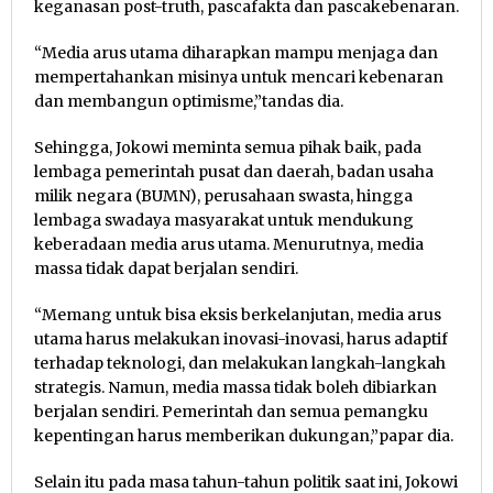
keganasan post-truth, pascafakta dan pascakebenaran.
“Media arus utama diharapkan mampu menjaga dan
mempertahankan misinya untuk mencari kebenaran
dan membangun optimisme,”tandas dia.
Sehingga, Jokowi meminta semua pihak baik, pada
lembaga pemerintah pusat dan daerah, badan usaha
milik negara (BUMN), perusahaan swasta, hingga
lembaga swadaya masyarakat untuk mendukung
keberadaan media arus utama. Menurutnya, media
massa tidak dapat berjalan sendiri.
“Memang untuk bisa eksis berkelanjutan, media arus
utama harus melakukan inovasi-inovasi, harus adaptif
terhadap teknologi, dan melakukan langkah-langkah
strategis. Namun, media massa tidak boleh dibiarkan
berjalan sendiri. Pemerintah dan semua pemangku
kepentingan harus memberikan dukungan,”papar dia.
Selain itu pada masa tahun-tahun politik saat ini, Jokowi