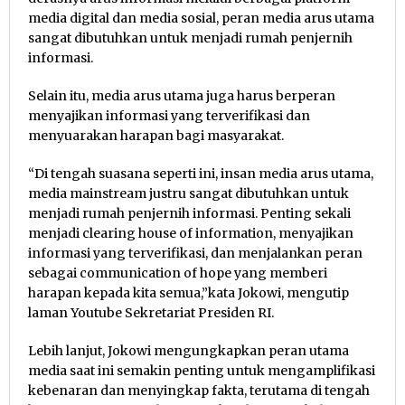
media digital dan media sosial, peran media arus utama
sangat dibutuhkan untuk menjadi rumah penjernih
informasi.
Selain itu, media arus utama juga harus berperan
menyajikan informasi yang terverifikasi dan
menyuarakan harapan bagi masyarakat.
“Di tengah suasana seperti ini, insan media arus utama,
media mainstream justru sangat dibutuhkan untuk
menjadi rumah penjernih informasi. Penting sekali
menjadi clearing house of information, menyajikan
informasi yang terverifikasi, dan menjalankan peran
sebagai communication of hope yang memberi
harapan kepada kita semua,”kata Jokowi, mengutip
laman Youtube Sekretariat Presiden RI.
Lebih lanjut, Jokowi mengungkapkan peran utama
media saat ini semakin penting untuk mengamplifikasi
kebenaran dan menyingkap fakta, terutama di tengah