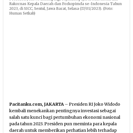
Rakornas Kepala Daerah dan Forkopimda se-Indonesia Tahun
2023, di SICC, Sentul, Jawa Barat, Selasa (17/01/2023). (Foto:
Humas Setkab)
Pacitanku.com, JAKARTA
– Presiden RI Joko Widodo
kembali menekankan pentingnya investasi sebagai
salah satu kunci bagi pertumbuhan ekonomi nasional
pada tahun 2023. Presiden pun meminta para kepala
daerah untuk memberikan perhatian lebih terhadap