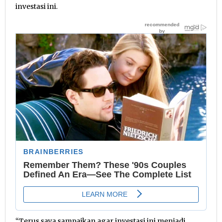
investasi ini.
“Terus saya sampaikan agar investasi ini menjadi