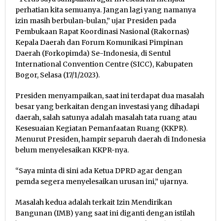
perhatian kita semuanya. Jangan lagi yang namanya
izin masih berbulan-bulan,” ujar Presiden pada
Pembukaan Rapat Koordinasi Nasional (Rakornas)
Kepala Daerah dan Forum Komunikasi Pimpinan
Daerah (Forkopimda) Se-Indonesia, di Sentul
International Convention Centre (SICC), Kabupaten
Bogor, Selasa (17/1/2023).
Presiden menyampaikan, saat ini terdapat dua masalah
besar yang berkaitan dengan investasi yang dihadapi
daerah, salah satunya adalah masalah tata ruang atau
Kesesuaian Kegiatan Pemanfaatan Ruang (KKPR).
Menurut Presiden, hampir separuh daerah di Indonesia
belum menyelesaikan KKPR-nya.
“Saya minta di sini ada Ketua DPRD agar dengan
pemda segera menyelesaikan urusan ini,” ujarnya.
Masalah kedua adalah terkait Izin Mendirikan
Bangunan (IMB) yang saat ini diganti dengan istilah