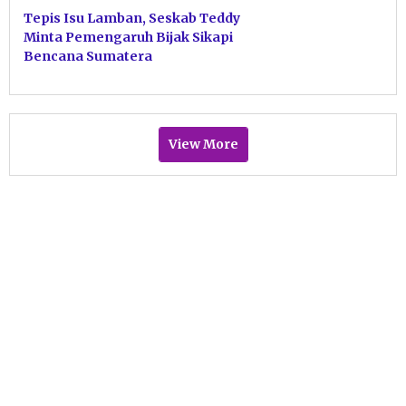
Tepis Isu Lamban, Seskab Teddy
Minta Pemengaruh Bijak Sikapi
Bencana Sumatera
View More