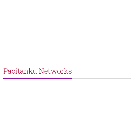
Pacitanku Networks