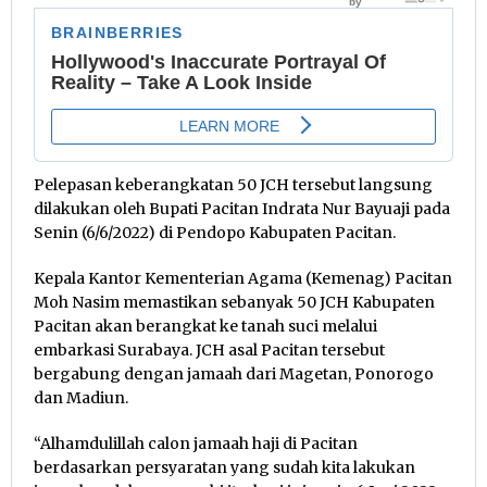
Pelepasan keberangkatan 50 JCH tersebut langsung
dilakukan oleh Bupati Pacitan Indrata Nur Bayuaji pada
Senin (6/6/2022) di Pendopo Kabupaten Pacitan.
Kepala Kantor Kementerian Agama (Kemenag) Pacitan
Moh Nasim memastikan sebanyak 50 JCH Kabupaten
Pacitan akan berangkat ke tanah suci melalui
embarkasi Surabaya. JCH asal Pacitan tersebut
bergabung dengan jamaah dari Magetan, Ponorogo
dan Madiun.
“Alhamdulillah calon jamaah haji di Pacitan
berdasarkan persyaratan yang sudah kita lakukan