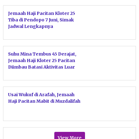
Jemaah Haji Pacitan Kloter 25
Tiba di Pendopo 7 Juni, Simak
Jadwal Lengkapnya
Suhu Mina Tembus 45 Derajat,
Jemaah Haji Kloter 25 Pacitan
Diimbau Batasi Aktivitas Luar
Ruangan
Usai Wukuf di Arafah, Jemaah
Haji Pacitan Mabit di Muzdalifah
View More