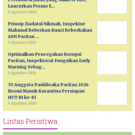
Luncurkan Promo E…
6 Agustus 2026
Prinsip Ziadatul Nikmah, Inspektur
Mahmud Beberkan Kunci Keberkahan
ASN Pacitan …
5 Agustus 2026
Optimalkan Pencegahan Korupsi
Pacitan, Inspektorat Fungsikan Early
Warning Sebag…
5 Agustus 2026
70 Anggota Paskibraka Pacitan 2026
Resmi Masuk Karantina Persiapan
HUT RI ke-81
4 Agustus 2026
Lintas Peristiwa