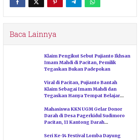
Baca Lainnya
Klaim Pengikut Sebut Pujianto Ikhsan
Imam Mahdi di Pacitan, Pemilik
Tegaskan Bukan Padepokan
Viral di Pacitan, Pujianto Bantah
Klaim Sebagai Imam Mahdi dan
Tegaskan Hanya Tempat Belajar
Ketuhanan
Mahasiswa KKN UGM Gelar Donor
Darah di Desa Pagerkidul Sudimoro
Pacitan, 11 Kantong Darah
Terkumpul
Seri Ke-14 Festival Lomba Dayung