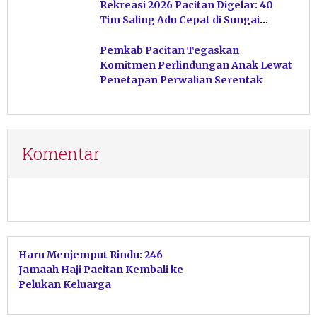
Rekreasi 2026 Pacitan Digelar: 40
Tim Saling Adu Cepat di Sungai
Ngiroboyo
Pemkab Pacitan Tegaskan
Komitmen Perlindungan Anak Lewat
Penetapan Perwalian Serentak
Komentar
Haru Menjemput Rindu: 246
Jamaah Haji Pacitan Kembali ke
Pelukan Keluarga