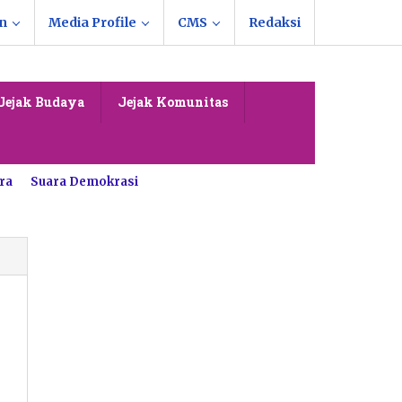
n
Media Profile
CMS
Redaksi
Jejak Budaya
Jejak Komunitas
ra
Suara Demokrasi