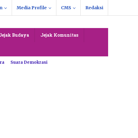
n
Media Profile
CMS
Redaksi
Jejak Budaya
Jejak Komunitas
ra
Suara Demokrasi