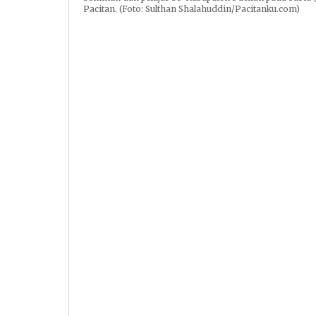
Pacitan. (Foto: Sulthan Shalahuddin/Pacitanku.com)