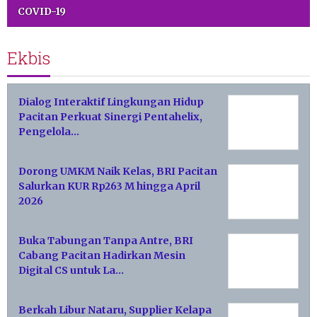
COVID-19
Ekbis
Dialog Interaktif Lingkungan Hidup
Pacitan Perkuat Sinergi Pentahelix,
Pengelola…
Dorong UMKM Naik Kelas, BRI Pacitan
Salurkan KUR Rp263 M hingga April
2026
Buka Tabungan Tanpa Antre, BRI
Cabang Pacitan Hadirkan Mesin
Digital CS untuk La…
Berkah Libur Nataru, Supplier Kelapa