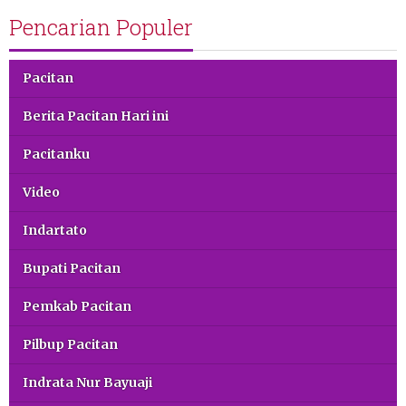
Pencarian Populer
Pacitan
Berita Pacitan Hari ini
Pacitanku
Video
Indartato
Bupati Pacitan
Pemkab Pacitan
Pilbup Pacitan
Indrata Nur Bayuaji