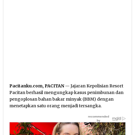
Pacitanku.com, PACITAN
— Jajaran Kepolisian Resort
Pacitan berhasil mengungkap kasus penimbunan dan
pengoplosan bahan bakar minyak (BBM) dengan
menetapkan satu orang menjadi tersangka.