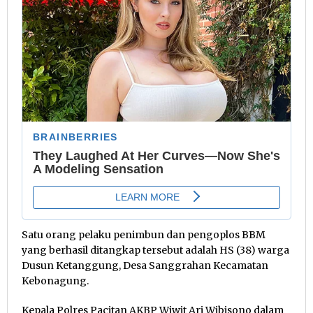
Satu orang pelaku penimbun dan pengoplos BBM
yang berhasil ditangkap tersebut adalah HS (38) warga
Dusun Ketanggung, Desa Sanggrahan Kecamatan
Kebonagung.
Kepala Polres Pacitan AKBP Wiwit Ari Wibisono dalam