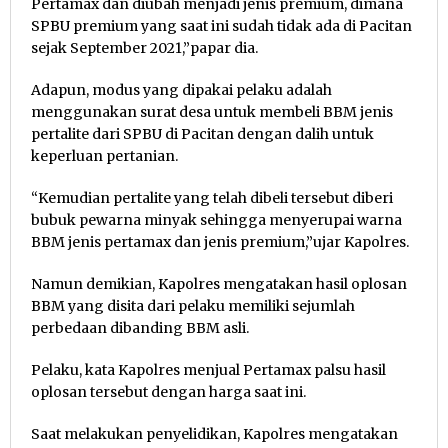
Pertamax dan diubah menjadi jenis premium, dimana
SPBU premium yang saat ini sudah tidak ada di Pacitan
sejak September 2021,”papar dia.
Adapun, modus yang dipakai pelaku adalah
menggunakan surat desa untuk membeli BBM jenis
pertalite dari SPBU di Pacitan dengan dalih untuk
keperluan pertanian.
“Kemudian pertalite yang telah dibeli tersebut diberi
bubuk pewarna minyak sehingga menyerupai warna
BBM jenis pertamax dan jenis premium,”ujar Kapolres.
Namun demikian, Kapolres mengatakan hasil oplosan
BBM yang disita dari pelaku memiliki sejumlah
perbedaan dibanding BBM asli.
Pelaku, kata Kapolres menjual Pertamax palsu hasil
oplosan tersebut dengan harga saat ini.
Saat melakukan penyelidikan, Kapolres mengatakan