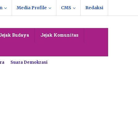
n
Media Profile
CMS
Redaksi
Jejak Budaya
Jejak Komunitas
ra
Suara Demokrasi