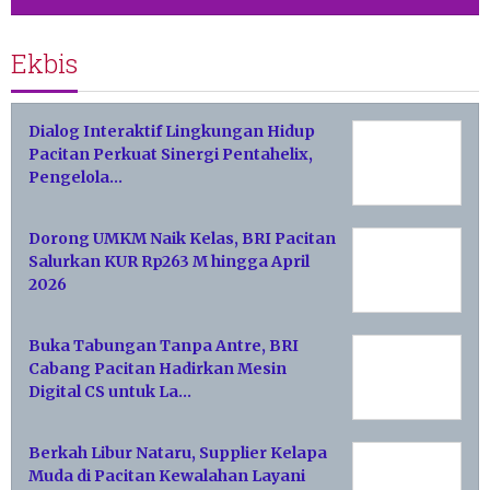
Ekbis
Dialog Interaktif Lingkungan Hidup
Pacitan Perkuat Sinergi Pentahelix,
Pengelola…
Dorong UMKM Naik Kelas, BRI Pacitan
Salurkan KUR Rp263 M hingga April
2026
Buka Tabungan Tanpa Antre, BRI
Cabang Pacitan Hadirkan Mesin
Digital CS untuk La…
Berkah Libur Nataru, Supplier Kelapa
Muda di Pacitan Kewalahan Layani