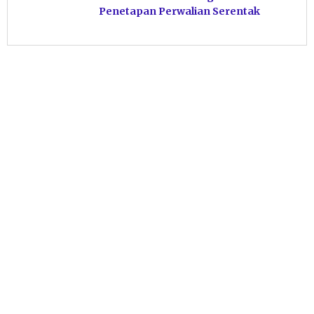
Penetapan Perwalian Serentak