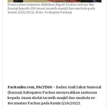
Penyerahan santunan dilakukan Bupati Pacitan Indrata Nur
Bayuaji kepada 200 imam tarawih masjid dan mushola pada
Kamis (21/4/2022). (Foto: Prokopim Pacitan)
Pacitanku.com, PACITAN
– Badan Amil Zakat Nasional
(Baznas) Kabupaten Pacitan menyerahkan santunan
kepada imam sholat tarawih masjid dan mushola se-
Kecamatan Pacitan pada Kamis (21/4/2022).