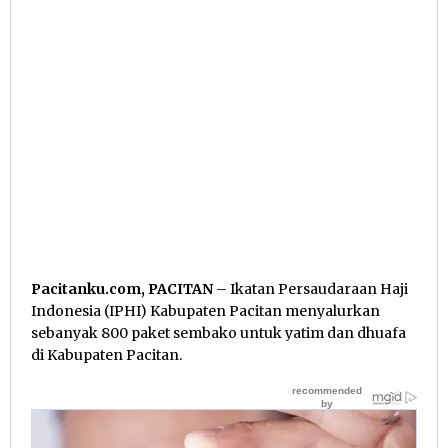
Pacitanku.com, PACITAN
– Ikatan Persaudaraan Haji
Indonesia (IPHI) Kabupaten Pacitan menyalurkan
sebanyak 800 paket sembako untuk yatim dan dhuafa
di Kabupaten Pacitan.