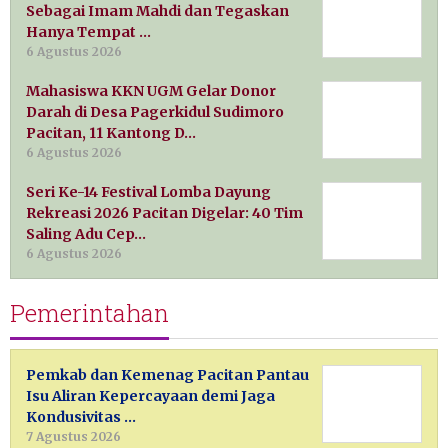
Sebagai Imam Mahdi dan Tegaskan
Hanya Tempat …
6 Agustus 2026
Mahasiswa KKN UGM Gelar Donor
Darah di Desa Pagerkidul Sudimoro
Pacitan, 11 Kantong D…
6 Agustus 2026
Seri Ke-14 Festival Lomba Dayung
Rekreasi 2026 Pacitan Digelar: 40 Tim
Saling Adu Cep…
6 Agustus 2026
Pemerintahan
Pemkab dan Kemenag Pacitan Pantau
Isu Aliran Kepercayaan demi Jaga
Kondusivitas …
7 Agustus 2026