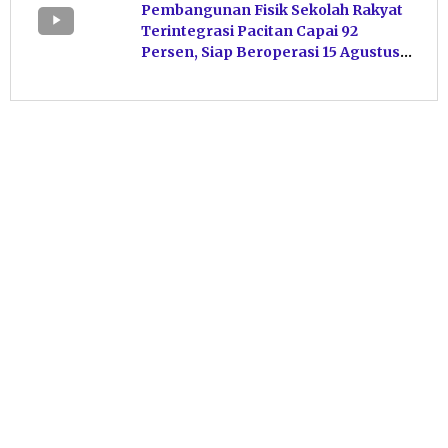
Pembangunan Fisik Sekolah Rakyat
Terintegrasi Pacitan Capai 92
Persen, Siap Beroperasi 15 Agustus
Mendatang