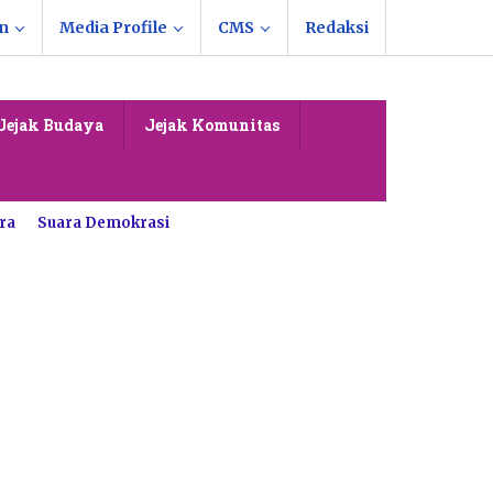
n
Media Profile
CMS
Redaksi
Jejak Budaya
Jejak Komunitas
ra
Suara Demokrasi