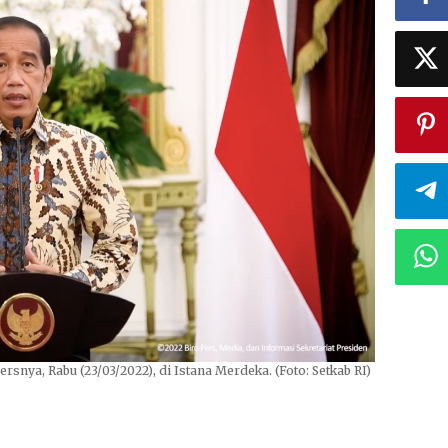
snya, Rabu (23/03/2022), di Istana Merdeka. (Foto: Setkab RI)