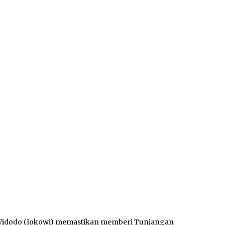
 Widodo (Jokowi) memastikan memberi Tunjangan