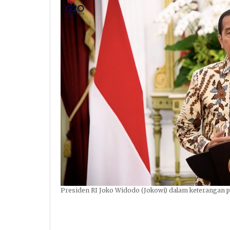
Presiden RI Joko Widodo (Jokowi) dalam keterangan per