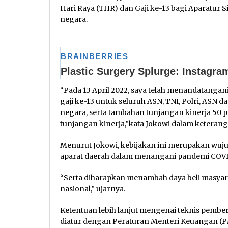
Hari Raya (THR) dan Gaji ke-13 bagi Aparatur Si
negara.
“Pada 13 April 2022, saya telah menandatanga
gaji ke-13 untuk seluruh ASN, TNI, Polri, ASN 
negara, serta tambahan tunjangan kinerja 50 pe
tunjangan kinerja,”kata Jokowi dalam keterang
Menurut Jokowi, kebijakan ini merupakan wuju
aparat daerah dalam menangani pandemi COVI
“Serta diharapkan menambah daya beli masya
nasional,” ujarnya.
Ketentuan lebih lanjut mengenai teknis pemberi
diatur dengan Peraturan Menteri Keuangan (