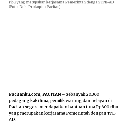
ribu yang merupakan kerjasama Pemerintah dengan TNI-AD.
(Foto: Dok. Prokopim Pacitan)
Pacitanku.com, PACITAN
– Sebanyak 20.000
pedagang kaki lima, pemilik warung dan nelayan di
Pacitan segera mendapatkan bantuan tuna Rp600 ribu
yang merupakan kerjasama Pemerintah dengan TNI-
AD.