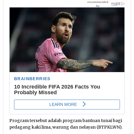
Program tersebut adalah program bantuan tunai bagi
pedagang kaki lima, warung dan nelayan (BTPKLWN).