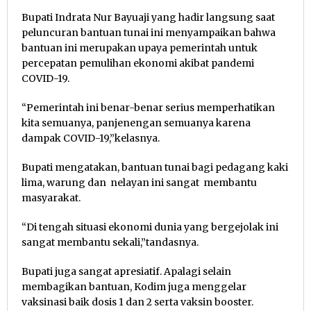
Bupati Indrata Nur Bayuaji yang hadir langsung saat
peluncuran bantuan tunai ini menyampaikan bahwa
bantuan ini merupakan upaya pemerintah untuk
percepatan pemulihan ekonomi akibat pandemi
COVID-19.
“Pemerintah ini benar-benar serius memperhatikan
kita semuanya, panjenengan semuanya karena
dampak COVID-19,”kelasnya.
Bupati mengatakan, bantuan tunai bagi pedagang kaki
lima, warung dan nelayan ini sangat membantu
masyarakat.
“Di tengah situasi ekonomi dunia yang bergejolak ini
sangat membantu sekali,”tandasnya.
Bupati juga sangat apresiatif. Apalagi selain
membagikan bantuan, Kodim juga menggelar
vaksinasi baik dosis 1 dan 2 serta vaksin booster.