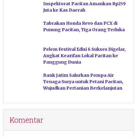
Inspektorat Pacitan Amankan Rp259
Juta ke Kas Daerah
Tabrakan Honda Revo dan PCX di
Punung Pacitan, Tiga Orang Terluka
Pelem Festival Edisi 6 Sukses Digelar,
Angkat Kearifan Lokal Pacitan ke
Panggung Dunia
Bank Jatim Salurkan Pompa Air
Tenaga Surya untuk Petani Pacitan,
Wujudkan Pertanian Berkelanjutan
Komentar