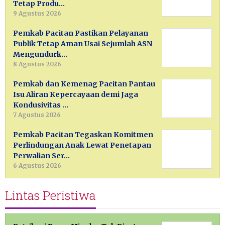
Tetap Produ…
9 Agustus 2026
Pemkab Pacitan Pastikan Pelayanan
Publik Tetap Aman Usai Sejumlah ASN
Mengundurk…
8 Agustus 2026
Pemkab dan Kemenag Pacitan Pantau
Isu Aliran Kepercayaan demi Jaga
Kondusivitas …
7 Agustus 2026
Pemkab Pacitan Tegaskan Komitmen
Perlindungan Anak Lewat Penetapan
Perwalian Ser…
6 Agustus 2026
Lintas Peristiwa