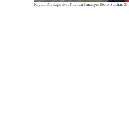
Kepala Disdagnaker Pacitan Sunaryo. (Foto: Sulthan S