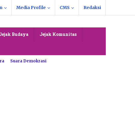
n
Media Profile
CMS
Redaksi
Jejak Budaya
Jejak Komunitas
ra
Suara Demokrasi