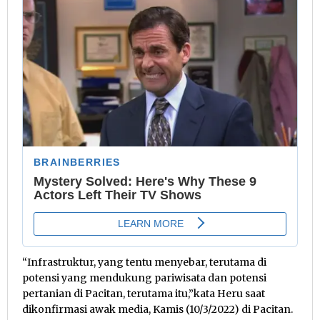
“Infrastruktur, yang tentu menyebar, terutama di
potensi yang mendukung pariwisata dan potensi
pertanian di Pacitan, terutama itu,”kata Heru saat
dikonfirmasi awak media, Kamis (10/3/2022) di Pacitan.