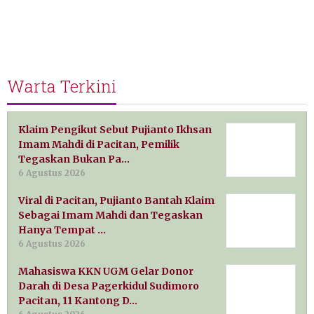
Warta Terkini
Klaim Pengikut Sebut Pujianto Ikhsan
Imam Mahdi di Pacitan, Pemilik
Tegaskan Bukan Pa…
6 Agustus 2026
Viral di Pacitan, Pujianto Bantah Klaim
Sebagai Imam Mahdi dan Tegaskan
Hanya Tempat …
6 Agustus 2026
Mahasiswa KKN UGM Gelar Donor
Darah di Desa Pagerkidul Sudimoro
Pacitan, 11 Kantong D…