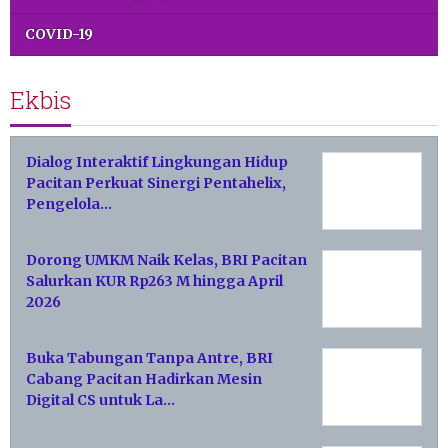
COVID-19
Ekbis
Dialog Interaktif Lingkungan Hidup
Pacitan Perkuat Sinergi Pentahelix,
Pengelola…
Dorong UMKM Naik Kelas, BRI Pacitan
Salurkan KUR Rp263 M hingga April
2026
Buka Tabungan Tanpa Antre, BRI
Cabang Pacitan Hadirkan Mesin
Digital CS untuk La…