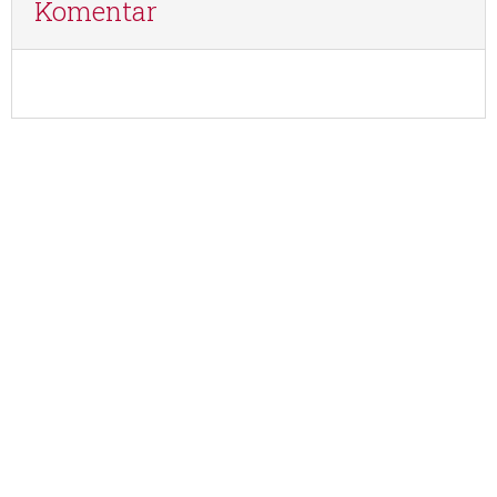
Komentar