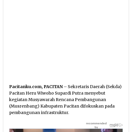
Pacitanku.com, PACITAN
– Sekretaris Daerah (Sekda)
Pacitan Heru Wiwoho Supardi Putra menyebut
kegiatan Musyawarah Rencana Pembangunan
(Musrenbang) Kabupaten Pacitan difokuskan pada
pembangunan infrastruktur.