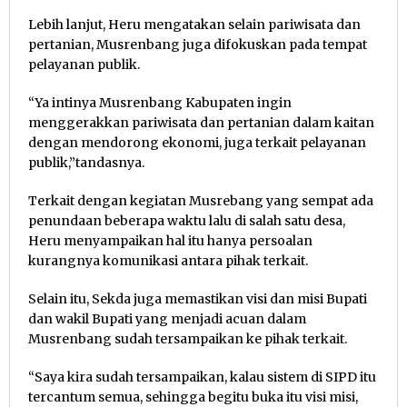
Lebih lanjut, Heru mengatakan selain pariwisata dan
pertanian, Musrenbang juga difokuskan pada tempat
pelayanan publik.
“Ya intinya Musrenbang Kabupaten ingin
menggerakkan pariwisata dan pertanian dalam kaitan
dengan mendorong ekonomi, juga terkait pelayanan
publik,”tandasnya.
Terkait dengan kegiatan Musrebang yang sempat ada
penundaan beberapa waktu lalu di salah satu desa,
Heru menyampaikan hal itu hanya persoalan
kurangnya komunikasi antara pihak terkait.
Selain itu, Sekda juga memastikan visi dan misi Bupati
dan wakil Bupati yang menjadi acuan dalam
Musrenbang sudah tersampaikan ke pihak terkait.
“Saya kira sudah tersampaikan, kalau sistem di SIPD itu
tercantum semua, sehingga begitu buka itu visi misi,