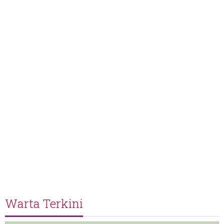
Warta Terkini