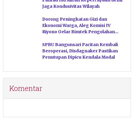
Jaga Kondusivitas Wilayah
Dorong Peningkatan Gizi dan
Ekonomi Warga, Aleg Komisi IV
Riyono Gelar Bimtek Pengolahan
Hasil Perikanan di Magetan
SPBU Bangunsari Pacitan Kembali
Beroperasi, Disdagnaker Pastikan
Penutupan Dipicu Kendala Modal
Komentar