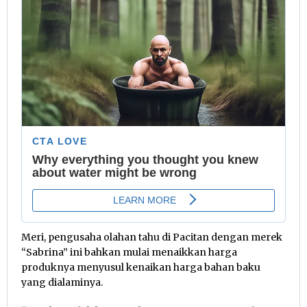
Meri, pengusaha olahan tahu di Pacitan dengan merek
“Sabrina” ini bahkan mulai menaikkan harga
produknya menyusul kenaikan harga bahan baku
yang dialaminya.