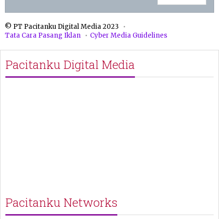
© PT Pacitanku Digital Media 2023
Tata Cara Pasang Iklan
Cyber Media Guidelines
Pacitanku Digital Media
Pacitanku Networks