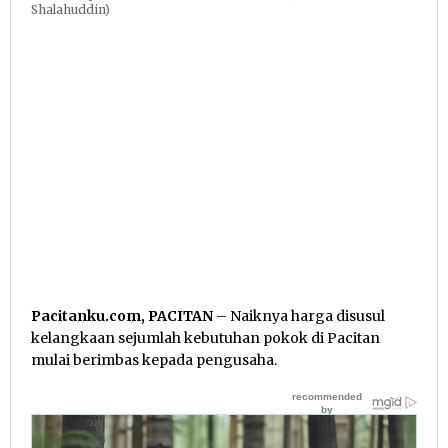
Shalahuddin)
Pacitanku.com, PACITAN
– Naiknya harga disusul
kelangkaan sejumlah kebutuhan pokok di Pacitan
mulai berimbas kepada pengusaha.