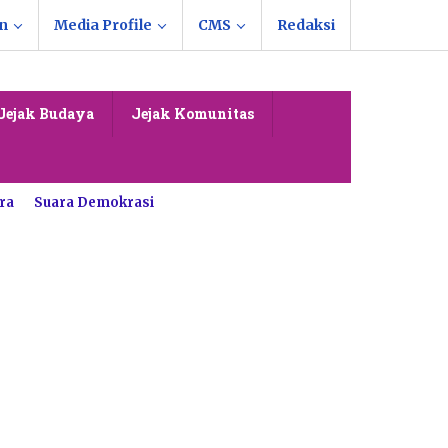
n
Media Profile
CMS
Redaksi
Jejak Budaya
Jejak Komunitas
ra
Suara Demokrasi