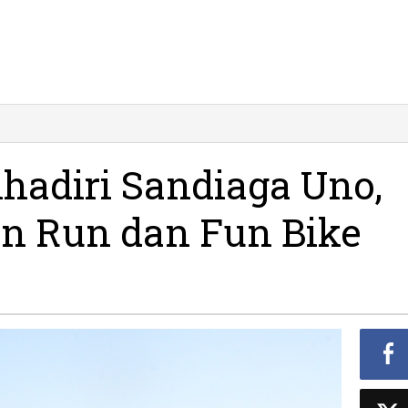
hadiri Sandiaga Uno,
un Run dan Fun Bike