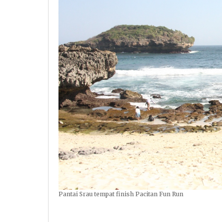
Pantai Srau tempat finish Pacitan Fun Run