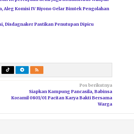
, Aleg Komisi IV Riyono Gelar Bimtek Pengolahan
i, Disdagnaker Pastikan Penutupan Dipicu
Pos berikutnya
Siapkan Kampung Pancasila, Babinsa
Koramil 0801/01 Pacitan Karya Bakti Bersama
Warga