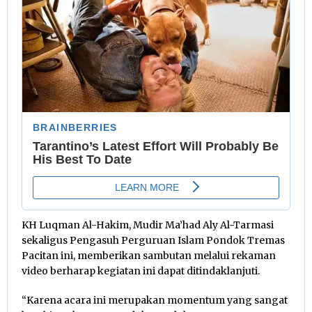
KH Luqman Al-Hakim, Mudir Ma’had Aly Al-Tarmasi
sekaligus Pengasuh Perguruan Islam Pondok Tremas
Pacitan ini, memberikan sambutan melalui rekaman
video berharap kegiatan ini dapat ditindaklanjuti.
“Karena acara ini merupakan momentum yang sangat