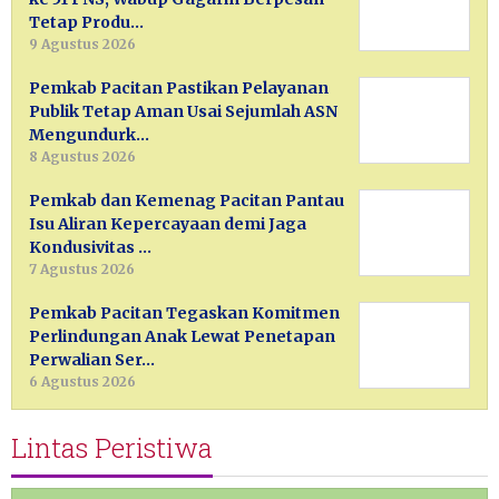
Tetap Produ…
9 Agustus 2026
Pemkab Pacitan Pastikan Pelayanan
Publik Tetap Aman Usai Sejumlah ASN
Mengundurk…
8 Agustus 2026
Pemkab dan Kemenag Pacitan Pantau
Isu Aliran Kepercayaan demi Jaga
Kondusivitas …
7 Agustus 2026
Pemkab Pacitan Tegaskan Komitmen
Perlindungan Anak Lewat Penetapan
Perwalian Ser…
6 Agustus 2026
Lintas Peristiwa