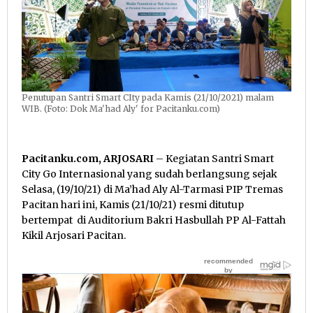
Penutupan Santri Smart CIty pada Kamis (21/10/2021) malam
WIB. (Foto: Dok Ma'had Aly' for Pacitanku.com)
Pacitanku.com, ARJOSARI
– Kegiatan Santri Smart
City Go Internasional yang sudah berlangsung sejak
Selasa, (19/10/21) di Ma’had Aly Al-Tarmasi PIP Tremas
Pacitan hari ini, Kamis (21/10/21) resmi ditutup
bertempat di Auditorium Bakri Hasbullah PP Al-Fattah
Kikil Arjosari Pacitan.