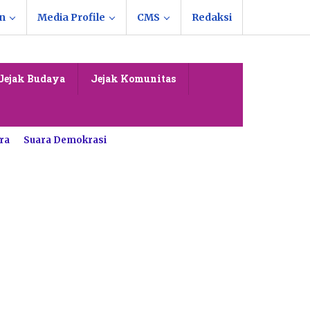
n
Media Profile
CMS
Redaksi
Jejak Budaya
Jejak Komunitas
ra
Suara Demokrasi