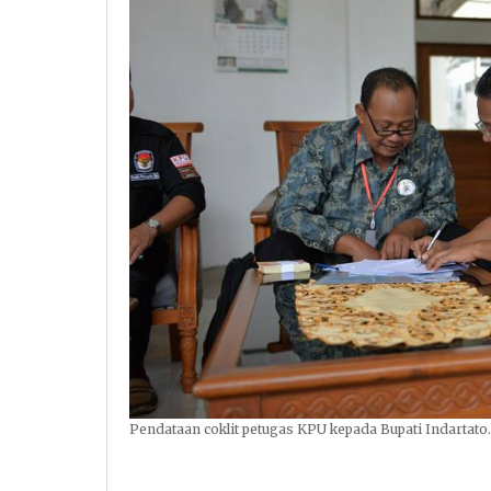
Pendataan coklit petugas KPU kepada Bupati Indartato