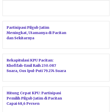
Partisipasi Pilgub Jatim
Meningkat, Utamanya di Pacitan
dan Sekitarnya
Rekapitulasi KPU Pacitan:
Khofifah-Emil Raih 230.087
Suara, Gus Ipul-Puti 79.274 Suara
Hitung Cepat KPU: Partisipasi
Pemilih Pilgub Jatim di Pacitan
Capai 68,6 Persen