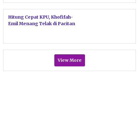
Hitung Cepat KPU, Khofifah-
Emil Menang Telak di Pacitan
View More