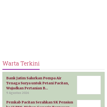
Warta Terkini
Bank Jatim Salurkan Pompa Air
Tenaga Surya untuk Petani Pacitan,
Wujudkan Pertanian B…
9 Agustus 2026
Pemkab Pacitan Serahkan SK Pensiun