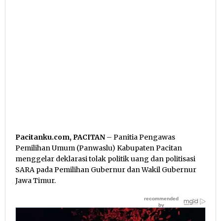
Pacitanku.com, PACITAN
– Panitia Pengawas
Pemilihan Umum (Panwaslu) Kabupaten Pacitan
menggelar deklarasi tolak politik uang dan politisasi
SARA pada Pemilihan Gubernur dan Wakil Gubernur
Jawa Timur.