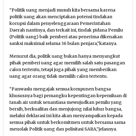
“Politik uang menjadi musuh kita bersama karena
politik uang akan menciptakan potensi tindakan
korupsi dalam penyelenggaraan Pemerintahan
Daerah nantinya, dan terkait ini, tindak pidana Pemilu
(Politik uang) baik pemberi atau penerima dikenakan
sanksi maksimal selama 36 bulan penjara,”katanya.
Menurut dia, politik uang bukan hanya menyangkut
pihak pemberi uang agar memilih salah satu pasangan
calon tertentu, tetapi juga pihak yang memberikan
uang agar orang tidak memilih calon tertentu.
“Panwaslu mengajak semua kompunen bangsa
khususnya bagi pemangku kepentingan kepemiluan di
tanah air untuk senantiasa mewujudkan pemilu yang
bersih, berkualitas dan menjujung nilai luhur bangsa,
melalui deklarasi ini kita akan menyampaikan kepada
semua pihak untuk berkomitmen untuk bersama sama
menolak Politik uang dan polisitasi SARA,”jelasnya.