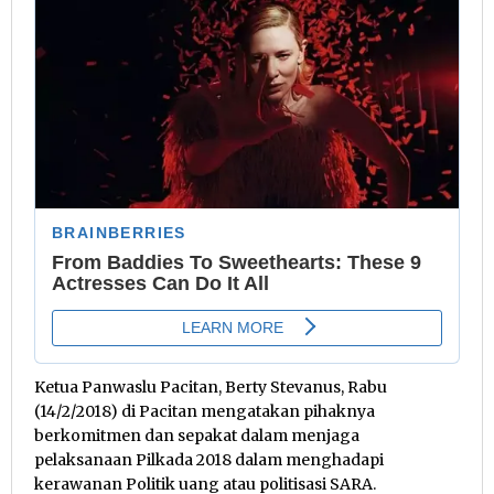
Ketua Panwaslu Pacitan, Berty Stevanus, Rabu
(14/2/2018) di Pacitan mengatakan pihaknya
berkomitmen dan sepakat dalam menjaga
pelaksanaan Pilkada 2018 dalam menghadapi
kerawanan Politik uang atau politisasi SARA.